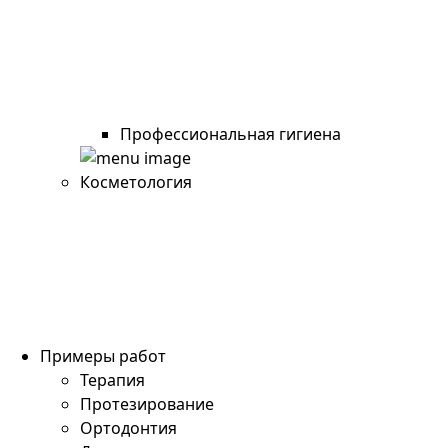
Профессиональная гигиена
Косметология
Примеры работ
Терапия
Протезирование
Ортодонтия