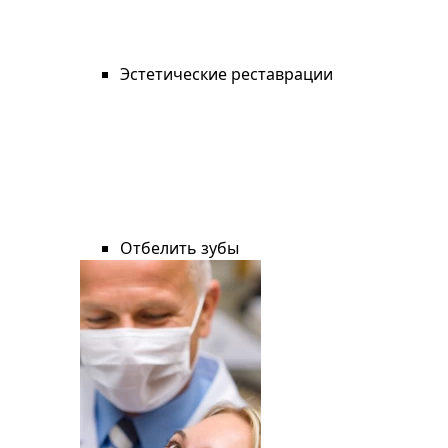
Эстетические реставрации
Отбелить зубы