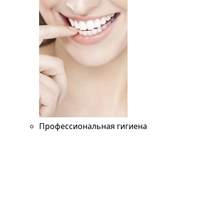
Профессиональная гигиена