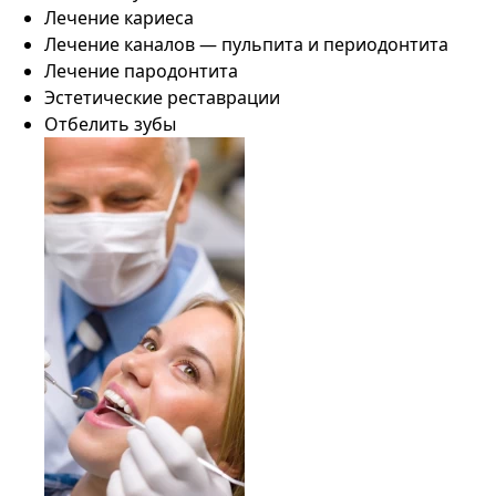
Лечение кариеса
Лечение каналов — пульпита и периодонтита
Лечение пародонтита
Эстетические реставрации
Отбелить зубы