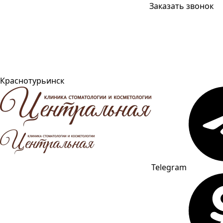
Заказать звонок
Краснотурьинск
Telegram