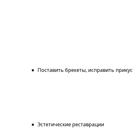
Поставить брекеты, исправить прикус
Эстетические реставрации