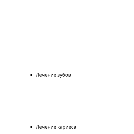
Лечение зубов
Лечение кариеса