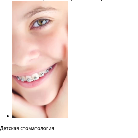
Детская стоматология