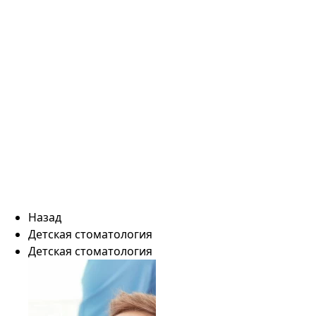
Назад
Детская стоматология
Детская стоматология