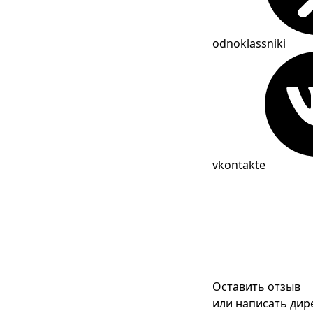
odnoklassniki
vkontakte
Оставить отзыв
или написать дир