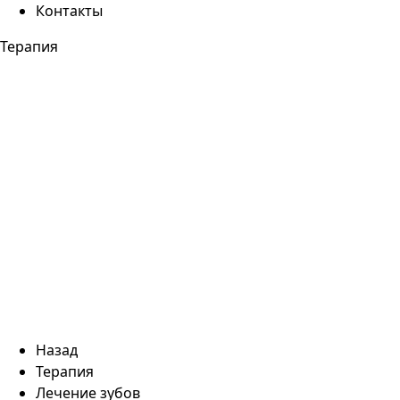
Контакты
Терапия
Назад
Терапия
Лечение зубов