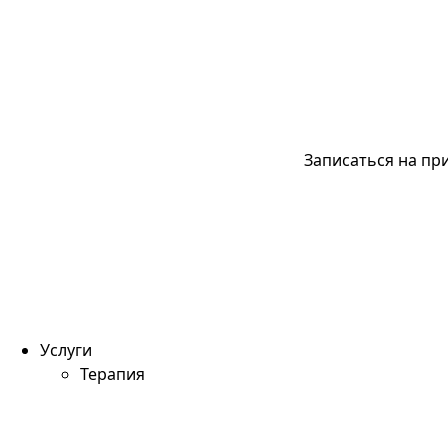
Записаться на пр
Услуги
Терапия