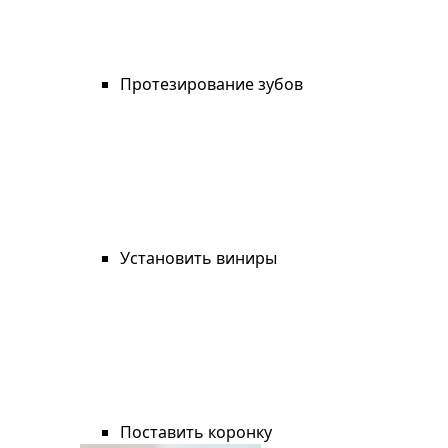
Протезирование зубов
Установить виниры
Поставить коронку