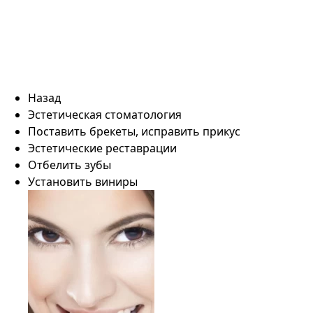
Назад
Эстетическая стоматология
Поставить брекеты, исправить прикус
Эстетические реставрации
Отбелить зубы
Установить виниры