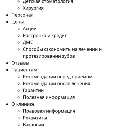
Детская стоматология
Хирургия
Персонал
Цены
Акции
Рассрочка и кредит
ДМС
Способы сэкономить на лечении и
протезировании зубов
Отзывы
Пациентам
Рекомендации перед приёмом
Рекомендации после лечения
Гарантии
Полезная информация
О клинике
Правовая информация
Реквизиты
Вакансии