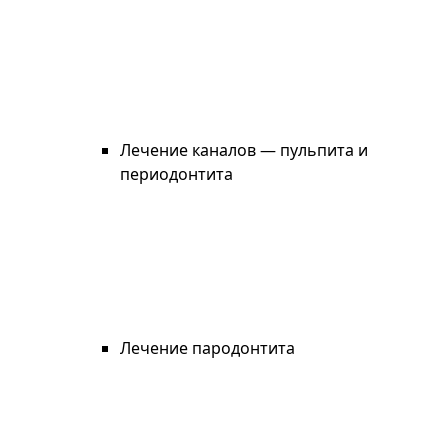
Лечение каналов — пульпита и
периодонтита
Лечение пародонтита