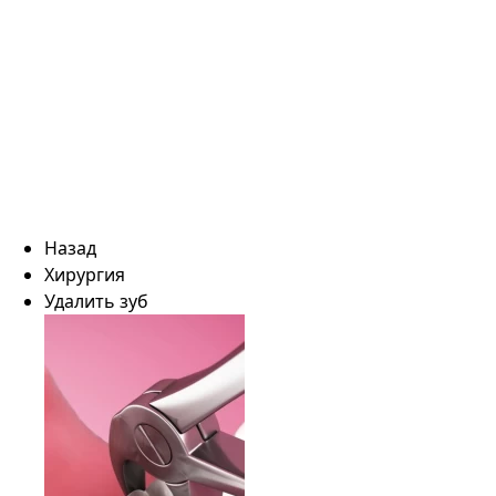
Назад
Хирургия
Удалить зуб