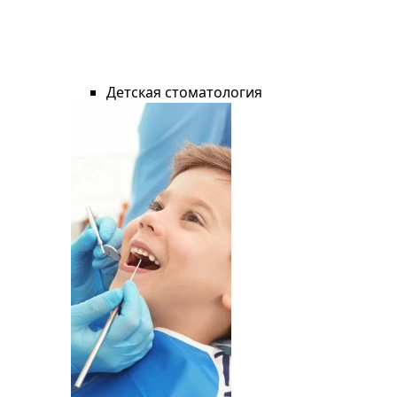
Детская стоматология