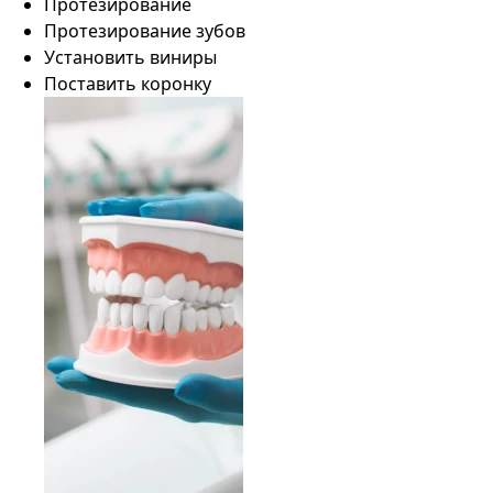
Протезирование
Протезирование зубов
Установить виниры
Поставить коронку