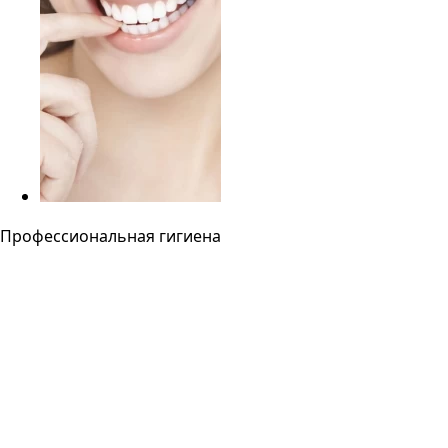
Профессиональная гигиена