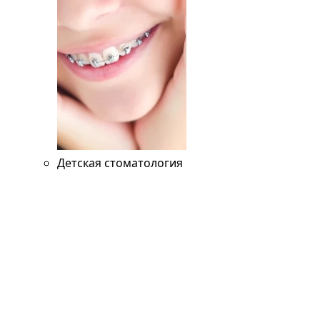
Детская стоматология