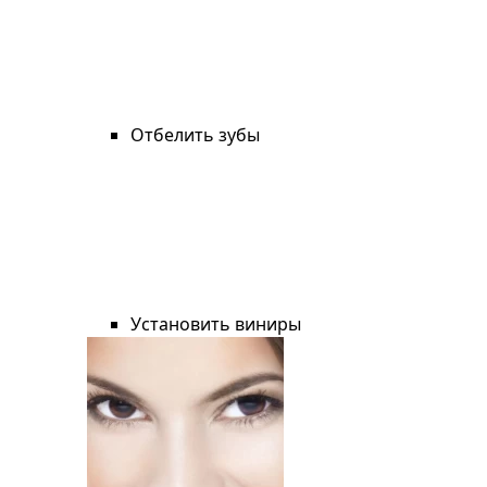
Отбелить зубы
Установить виниры