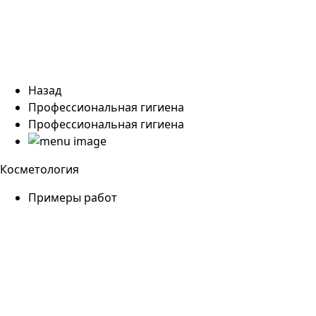
Назад
Профессиональная гигиена
Профессиональная гигиена
Косметология
Примеры работ