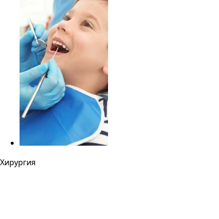
Хирургия