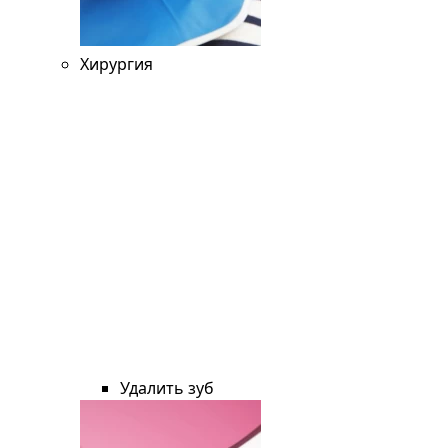
Хирургия
Удалить зуб