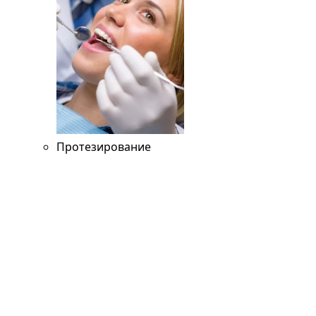
Протезирование