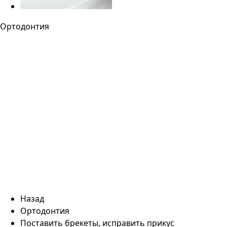
Ортодонтия
Назад
Ортодонтия
Поставить брекеты, исправить прикус