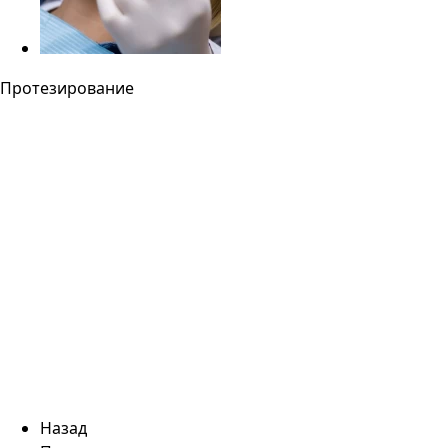
Протезирование
Назад