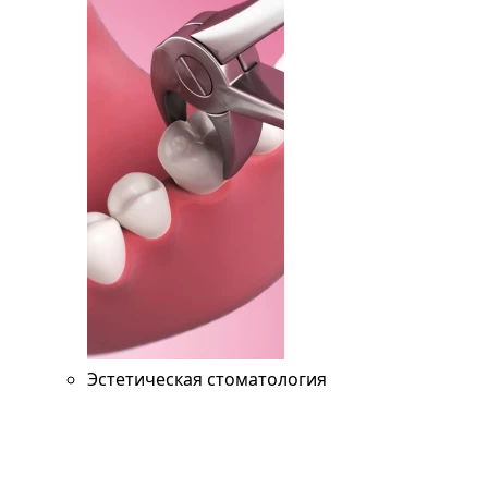
Эстетическая стоматология