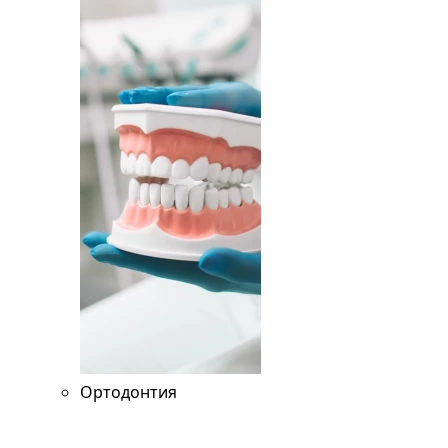
Ортодонтия