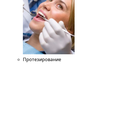
Протезирование