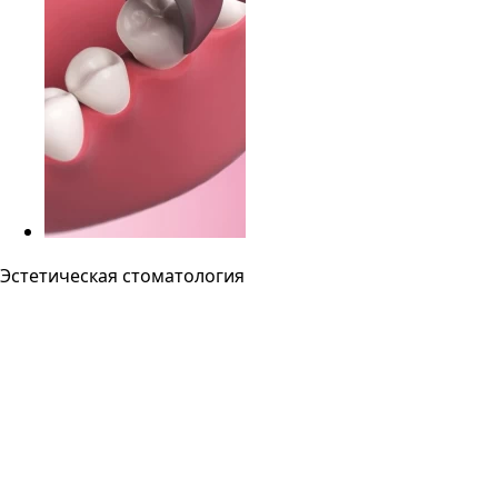
Эстетическая стоматология