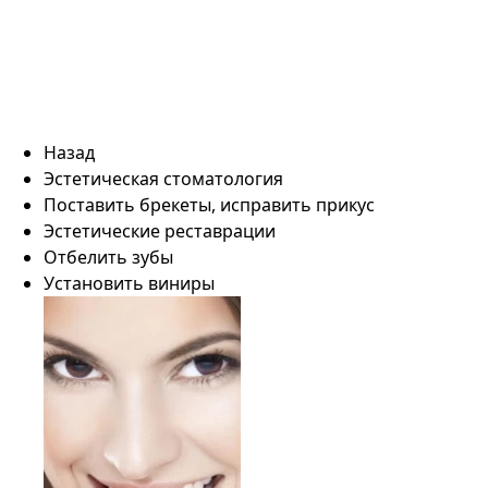
Назад
Эстетическая стоматология
Поставить брекеты, исправить прикус
Эстетические реставрации
Отбелить зубы
Установить виниры