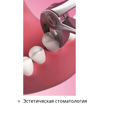
Эстетическая стоматология