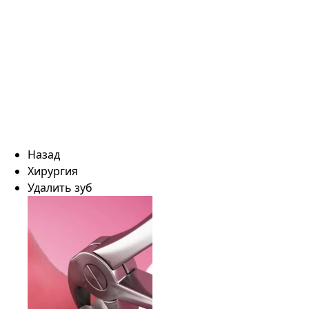
Назад
Хирургия
Удалить зуб