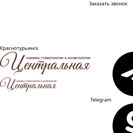
Заказать звонок
Краснотурьинск
Telegram