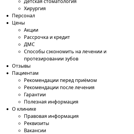
Детская стоматология
Хирургия
Персонал
Цены
Акции
Рассрочка и кредит
ДМС
Способы сэкономить на лечении и
протезировании зубов
Отзывы
Пациентам
Рекомендации перед приёмом
Рекомендации после лечения
Гарантии
Полезная информация
О клинике
Правовая информация
Реквизиты
Вакансии