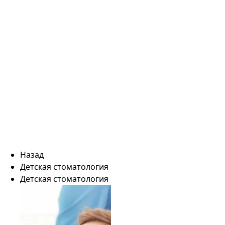
Назад
Детская стоматология
Детская стоматология