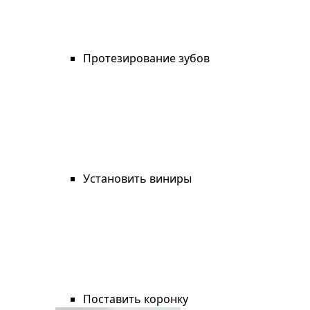
Протезирование зубов
Установить виниры
Поставить коронку