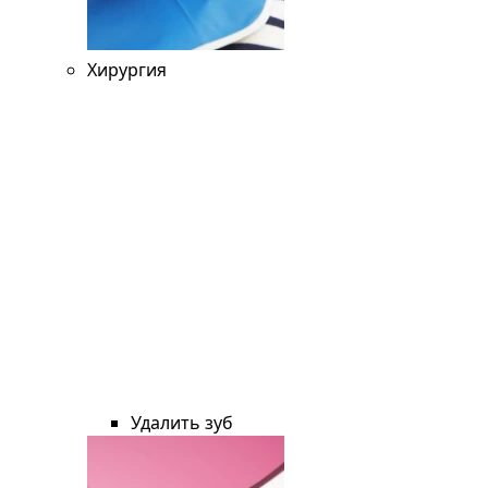
Хирургия
Удалить зуб