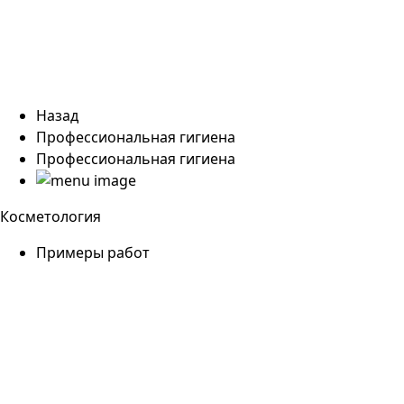
Назад
Профессиональная гигиена
Профессиональная гигиена
Косметология
Примеры работ