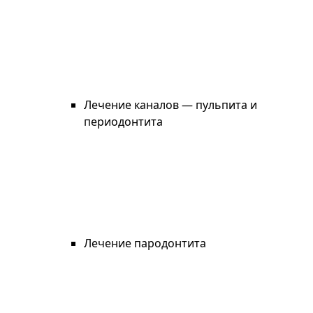
Лечение каналов — пульпита и
периодонтита
Лечение пародонтита