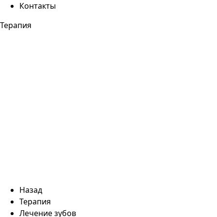
Контакты
Терапия
Назад
Терапия
Лечение зубов