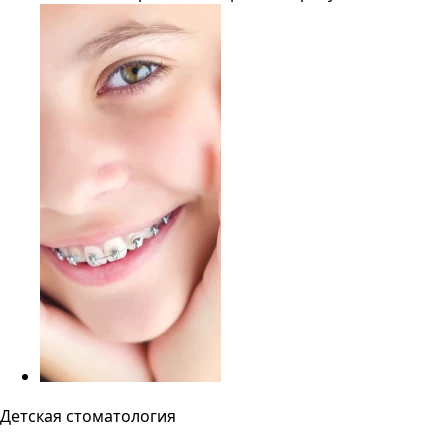
Детская стоматология