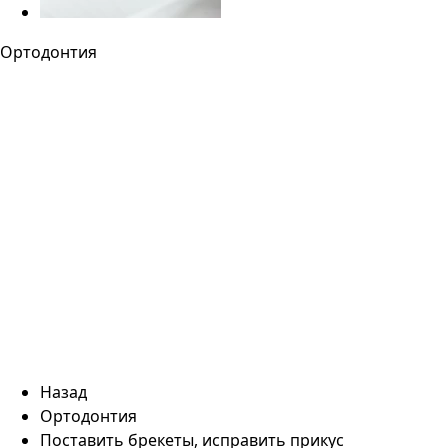
Ортодонтия
Назад
Ортодонтия
Поставить брекеты, исправить прикус