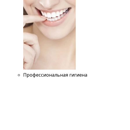
Профессиональная гигиена