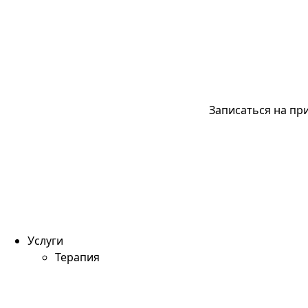
Записаться на пр
Услуги
Терапия