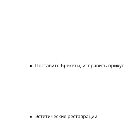
Поставить брекеты, исправить прикус
Эстетические реставрации