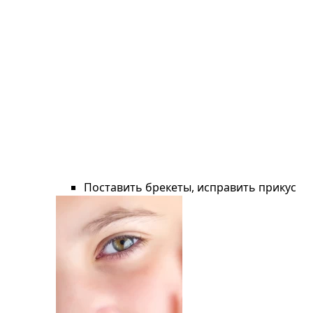
Поставить брекеты, исправить прикус