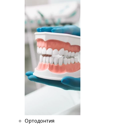
Ортодонтия