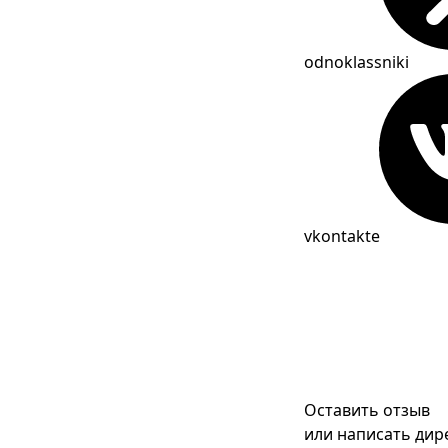
odnoklassniki
vkontakte
Оставить отзыв
или написать дир