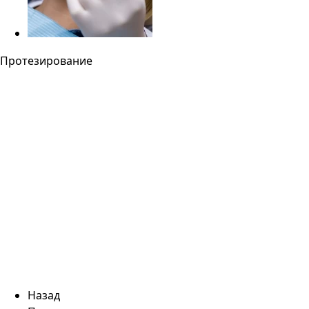
Протезирование
Назад