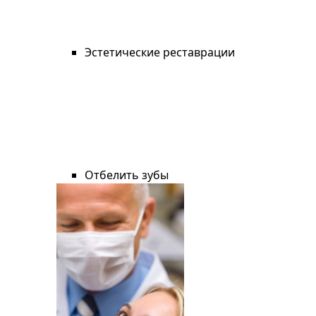
Эстетические реставрации
Отбелить зубы