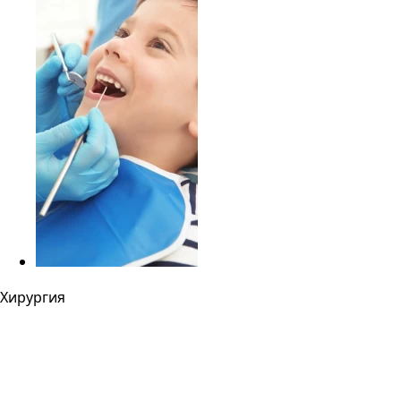
Хирургия