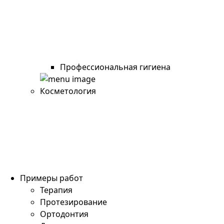
Профессиональная гигиена
Косметология
Примеры работ
Терапия
Протезирование
Ортодонтия