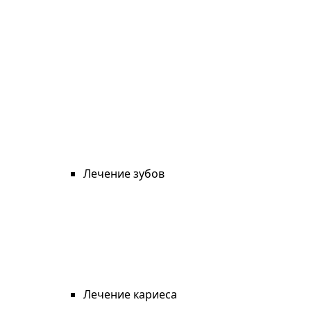
Лечение зубов
Лечение кариеса