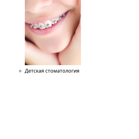
Детская стоматология