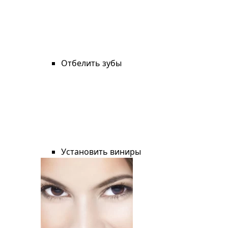
Отбелить зубы
Установить виниры