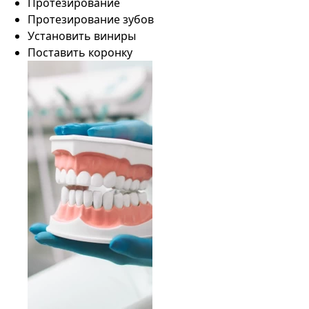
Протезирование
Протезирование зубов
Установить виниры
Поставить коронку