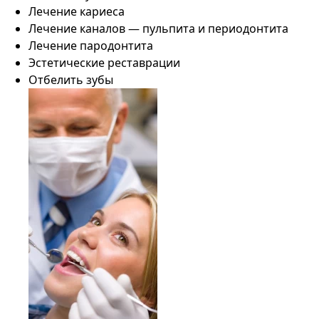
Лечение кариеса
Лечение каналов — пульпита и периодонтита
Лечение пародонтита
Эстетические реставрации
Отбелить зубы