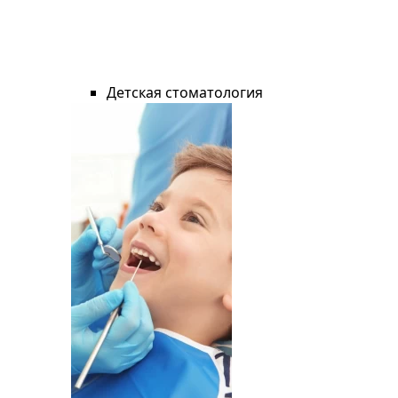
Детская стоматология