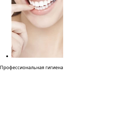
Профессиональная гигиена