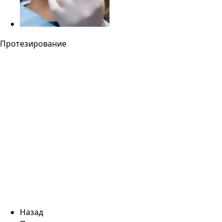
Протезирование
Назад