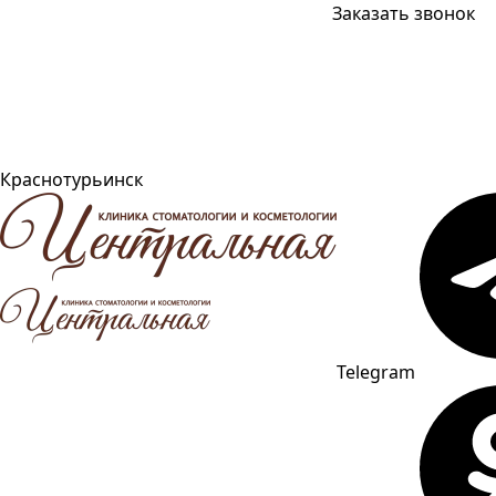
Заказать звонок
Краснотурьинск
Telegram