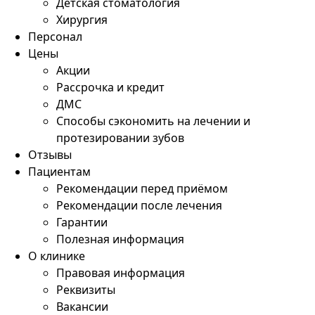
Детская стоматология
Хирургия
Персонал
Цены
Акции
Рассрочка и кредит
ДМС
Способы сэкономить на лечении и
протезировании зубов
Отзывы
Пациентам
Рекомендации перед приёмом
Рекомендации после лечения
Гарантии
Полезная информация
О клинике
Правовая информация
Реквизиты
Вакансии