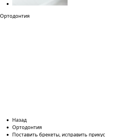
Ортодонтия
Назад
Ортодонтия
Поставить брекеты, исправить прикус