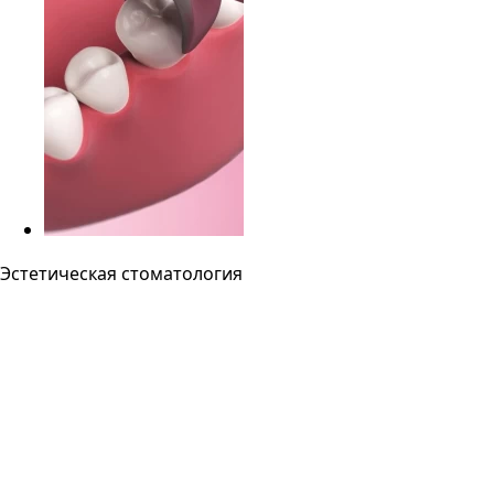
Эстетическая стоматология