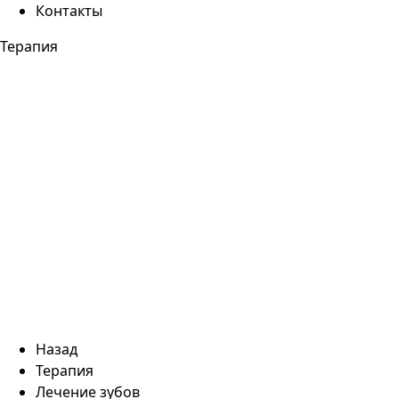
Контакты
Терапия
Назад
Терапия
Лечение зубов