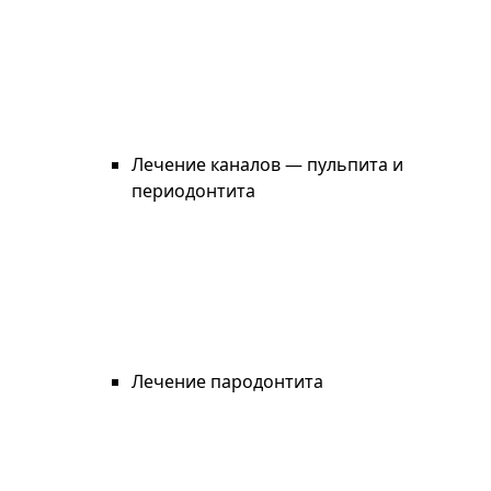
Лечение каналов — пульпита и
периодонтита
Лечение пародонтита