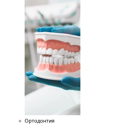
Ортодонтия