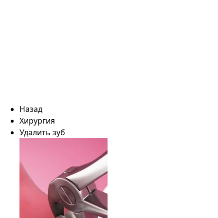
Назад
Хирургия
Удалить зуб