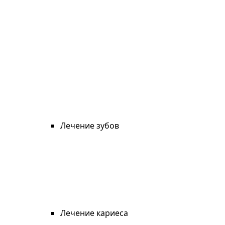
Лечение зубов
Лечение кариеса