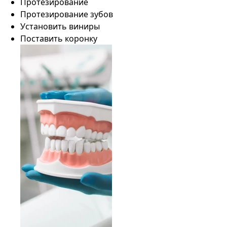
Протезирование
Протезирование зубов
Установить виниры
Поставить коронку