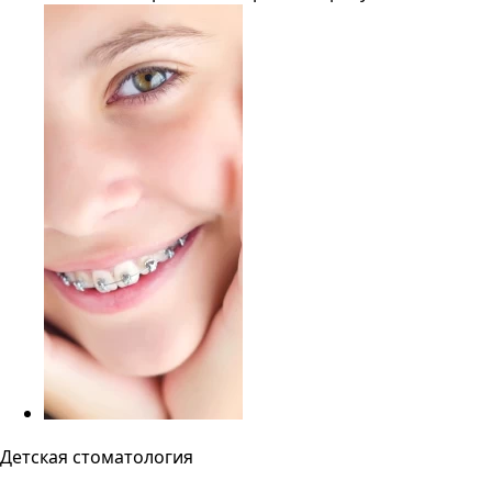
Детская стоматология