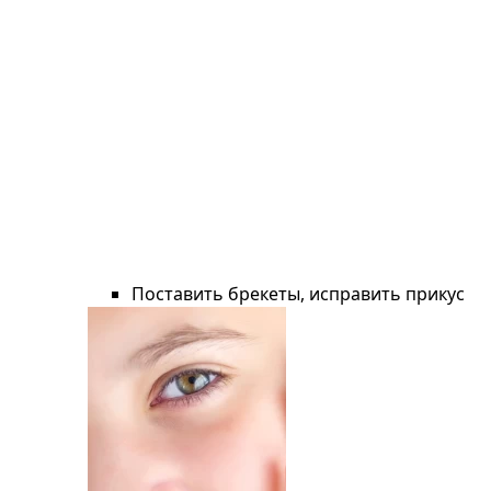
Поставить брекеты, исправить прикус