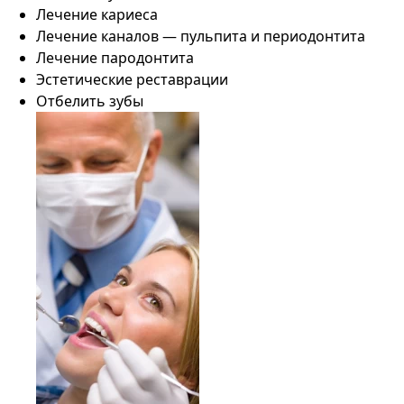
Лечение кариеса
Лечение каналов — пульпита и периодонтита
Лечение пародонтита
Эстетические реставрации
Отбелить зубы