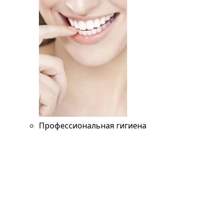
Профессиональная гигиена