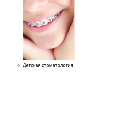
Детская стоматология