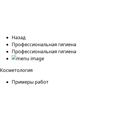
Назад
Профессиональная гигиена
Профессиональная гигиена
Косметология
Примеры работ