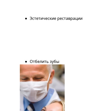
Эстетические реставрации
Отбелить зубы