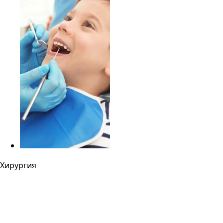
Хирургия