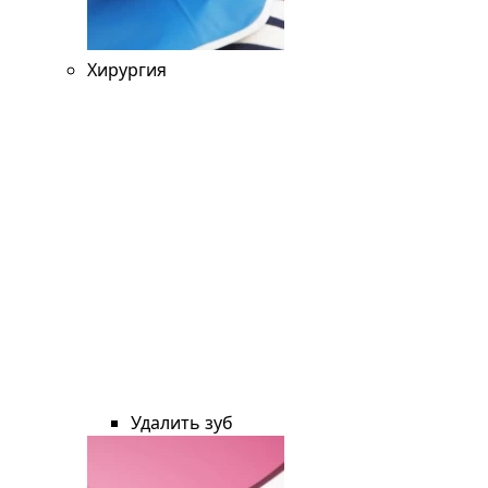
Хирургия
Удалить зуб