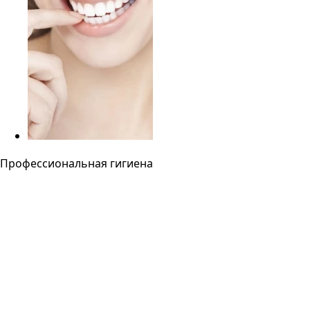
Профессиональная гигиена