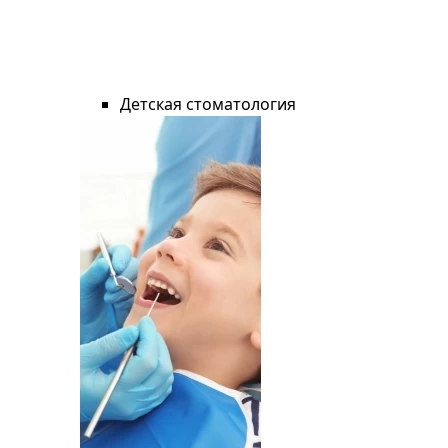
Детская стоматология