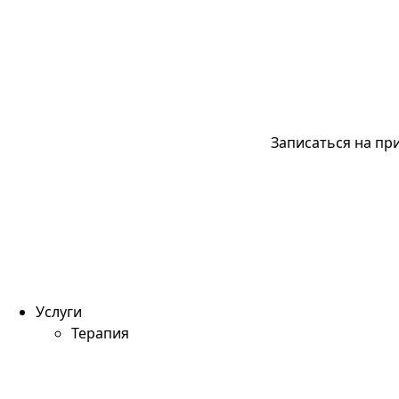
Записаться на пр
Услуги
Терапия