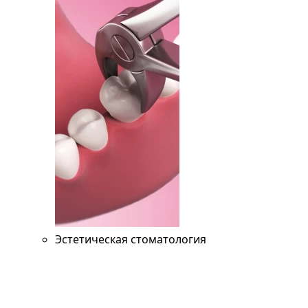
Эстетическая стоматология