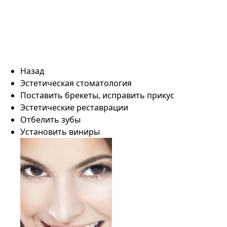
Назад
Эстетическая стоматология
Поставить брекеты, исправить прикус
Эстетические реставрации
Отбелить зубы
Установить виниры