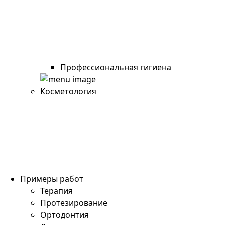
Профессиональная гигиена
Косметология
Примеры работ
Терапия
Протезирование
Ортодонтия