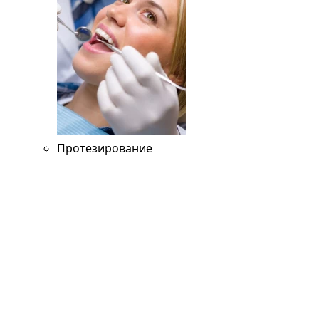
Протезирование