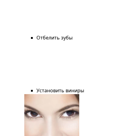
Отбелить зубы
Установить виниры