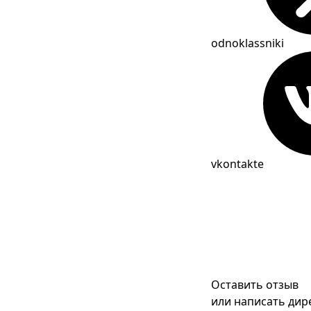
odnoklassniki
vkontakte
Оставить отзыв
или написать дир