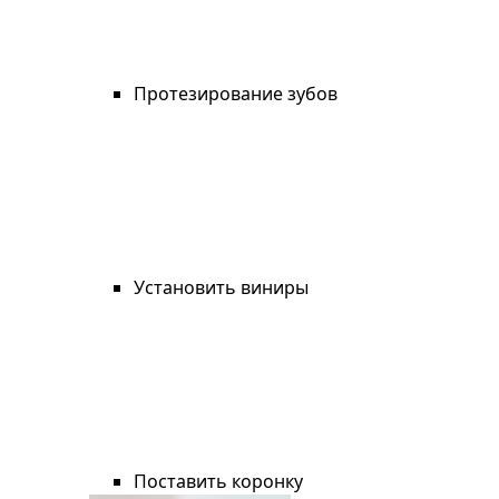
Протезирование зубов
Установить виниры
Поставить коронку