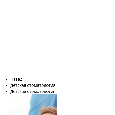
Назад
Детская стоматология
Детская стоматология