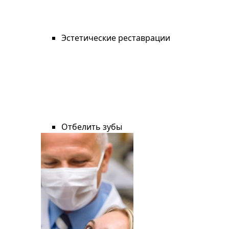
Эстетические реставрации
Отбелить зубы