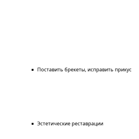
Поставить брекеты, исправить прикус
Эстетические реставрации