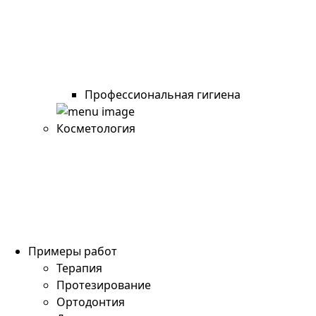
Профессиональная гигиена
Косметология
Примеры работ
Терапия
Протезирование
Ортодонтия