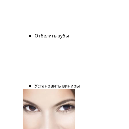
Отбелить зубы
Установить виниры