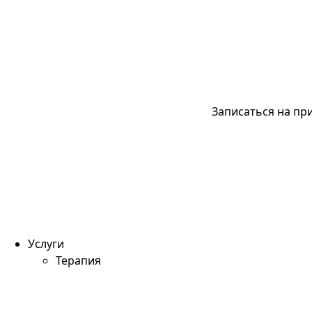
Записаться на пр
Услуги
Терапия