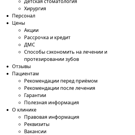
Детская стоматология
Хирургия
Персонал
Цены
Акции
Рассрочка и кредит
ДМС
Способы сэкономить на лечении и
протезировании зубов
Отзывы
Пациентам
Рекомендации перед приёмом
Рекомендации после лечения
Гарантии
Полезная информация
О клинике
Правовая информация
Реквизиты
Вакансии