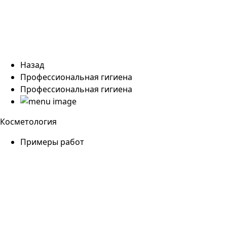
Назад
Профессиональная гигиена
Профессиональная гигиена
Косметология
Примеры работ