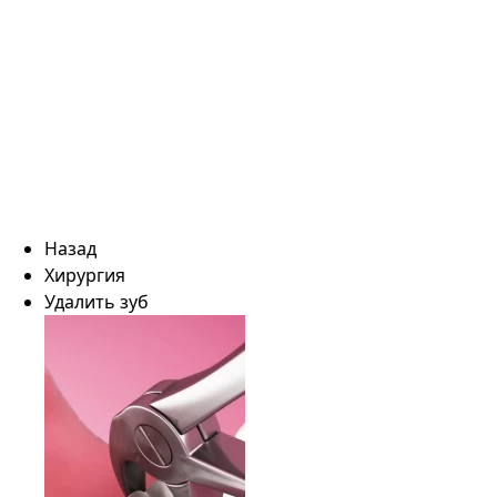
Назад
Хирургия
Удалить зуб