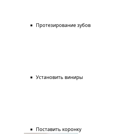
Протезирование зубов
Установить виниры
Поставить коронку