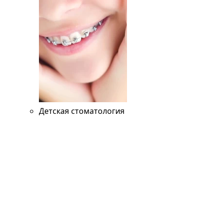
Детская стоматология