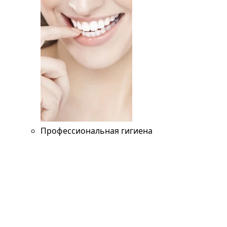
Профессиональная гигиена