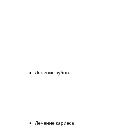
Лечение зубов
Лечение кариеса