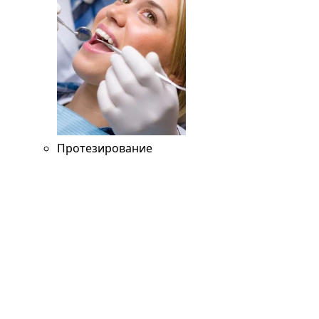
Протезирование