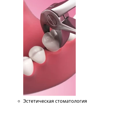
Эстетическая стоматология