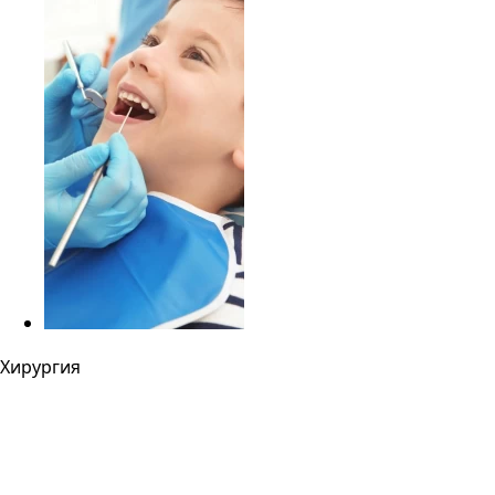
Хирургия