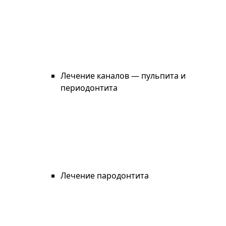
Лечение каналов — пульпита и
периодонтита
Лечение пародонтита