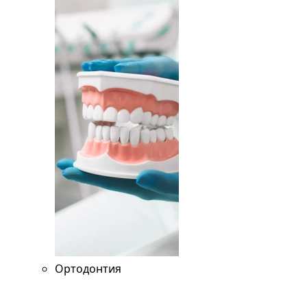
Ортодонтия