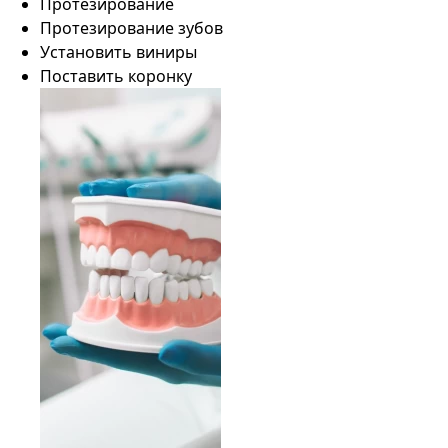
Протезирование
Протезирование зубов
Установить виниры
Поставить коронку