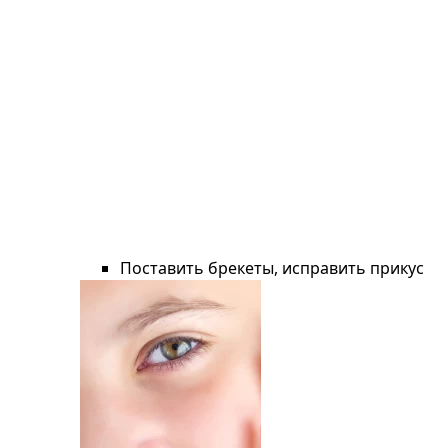
Поставить брекеты, исправить прикус