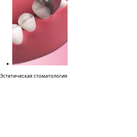
Эстетическая стоматология