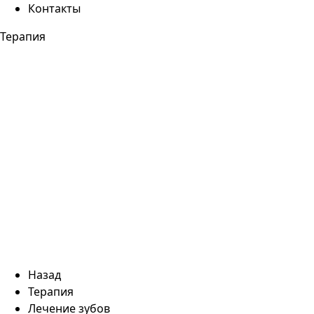
Контакты
Терапия
Назад
Терапия
Лечение зубов