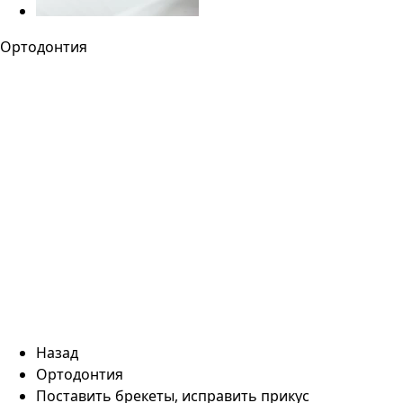
Ортодонтия
Назад
Ортодонтия
Поставить брекеты, исправить прикус