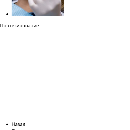
Протезирование
Назад