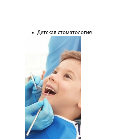
Детская стоматология