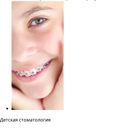
Детская стоматология