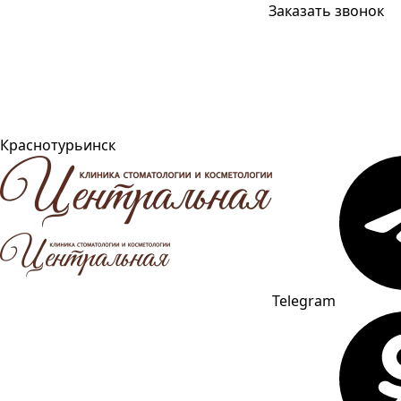
Заказать звонок
Краснотурьинск
Telegram