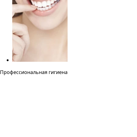
Профессиональная гигиена