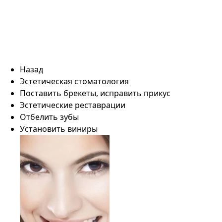
Назад
Эстетическая стоматология
Поставить брекеты, исправить прикус
Эстетические реставрации
Отбелить зубы
Установить виниры