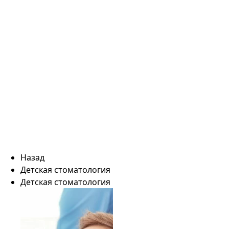
Назад
Детская стоматология
Детская стоматология