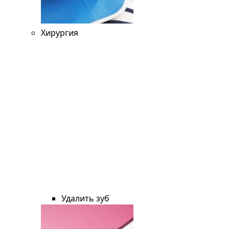
Хирургия
Удалить зуб