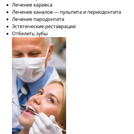
Лечение кариеса
Лечение каналов — пульпита и периодонтита
Лечение пародонтита
Эстетические реставрации
Отбелить зубы