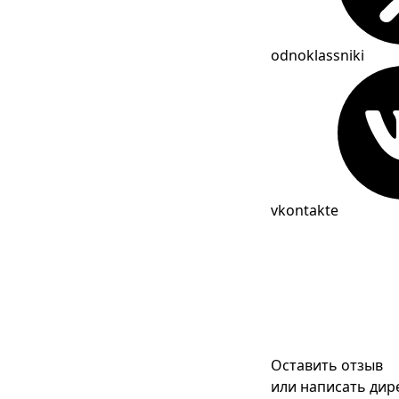
odnoklassniki
vkontakte
Оставить отзыв
или написать дир