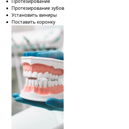
Протезирование
Протезирование зубов
Установить виниры
Поставить коронку