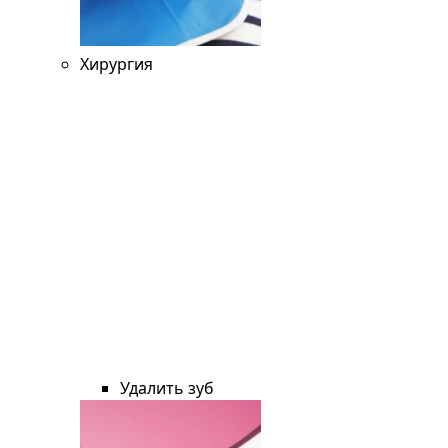
Хирургия
Удалить зуб