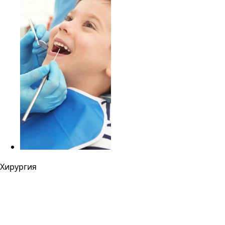
Хирургия