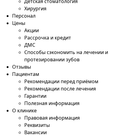
Детская стоматология
Хирургия
Персонал
Цены
Акции
Рассрочка и кредит
ДМС
Способы сэкономить на лечении и
протезировании зубов
Отзывы
Пациентам
Рекомендации перед приёмом
Рекомендации после лечения
Гарантии
Полезная информация
О клинике
Правовая информация
Реквизиты
Вакансии