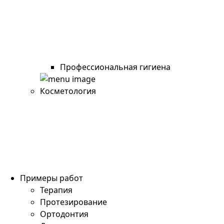
Профессиональная гигиена
Косметология
Примеры работ
Терапия
Протезирование
Ортодонтия