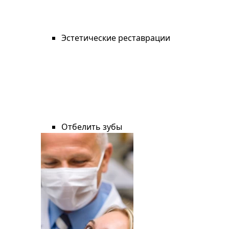
Эстетические реставрации
Отбелить зубы