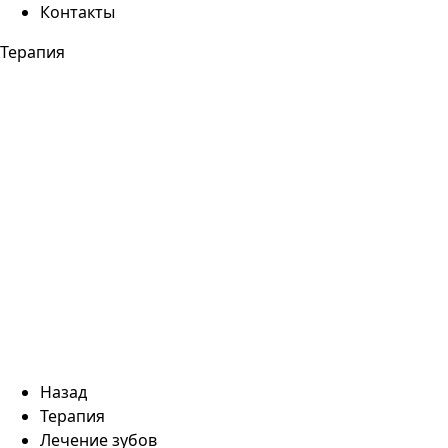
Контакты
Терапия
Назад
Терапия
Лечение зубов