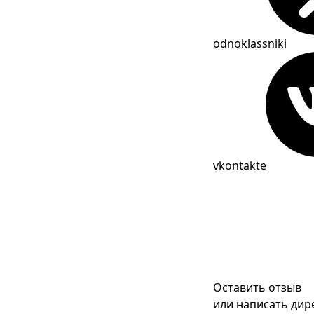
odnoklassniki
vkontakte
Оставить отзыв
или написать дир