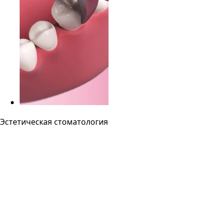
Эстетическая стоматология