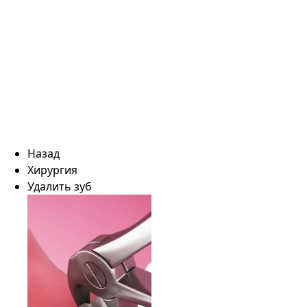
Назад
Хирургия
Удалить зуб