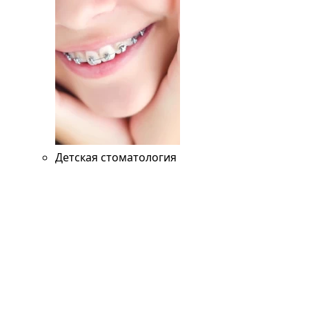
Детская стоматология