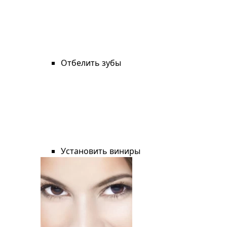
Отбелить зубы
Установить виниры