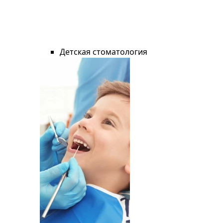
Детская стоматология