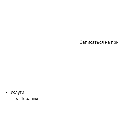
Записаться на пр
Услуги
Терапия