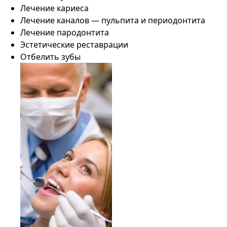
Лечение кариеса
Лечение каналов — пульпита и периодонтита
Лечение пародонтита
Эстетические реставрации
Отбелить зубы