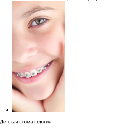
Детская стоматология