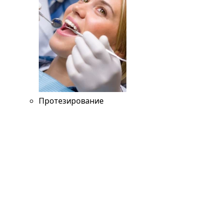
Протезирование