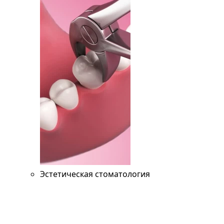
Эстетическая стоматология