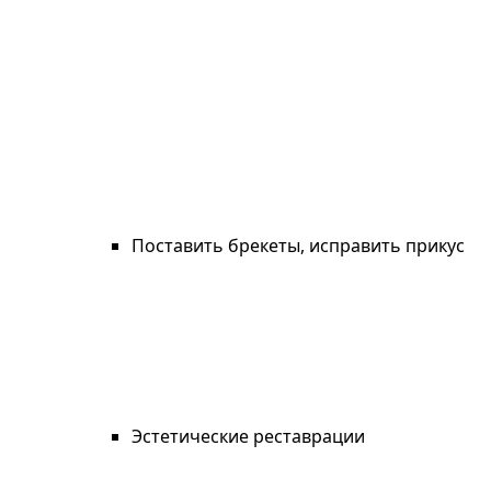
Поставить брекеты, исправить прикус
Эстетические реставрации