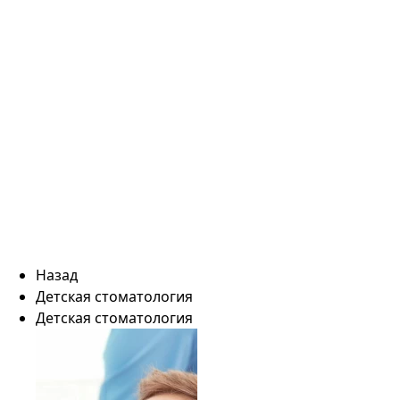
Назад
Детская стоматология
Детская стоматология