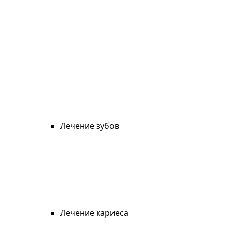
Лечение зубов
Лечение кариеса