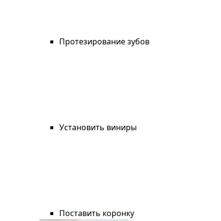
Протезирование зубов
Установить виниры
Поставить коронку