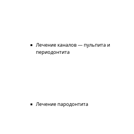
Лечение каналов — пульпита и
периодонтита
Лечение пародонтита