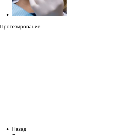
Протезирование
Назад