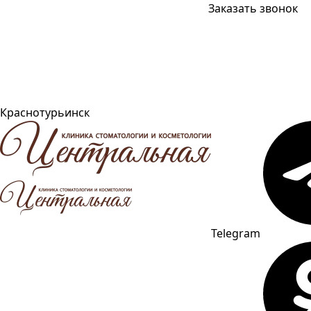
Заказать звонок
Краснотурьинск
Telegram