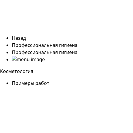
Назад
Профессиональная гигиена
Профессиональная гигиена
Косметология
Примеры работ