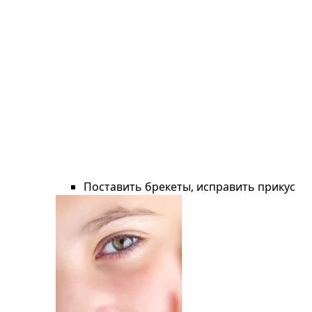
Поставить брекеты, исправить прикус