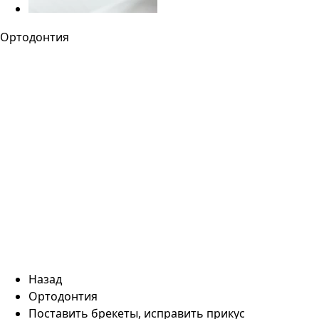
Ортодонтия
Назад
Ортодонтия
Поставить брекеты, исправить прикус