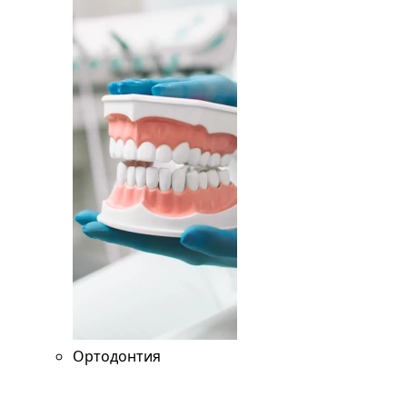
Ортодонтия