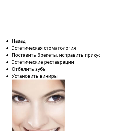
Назад
Эстетическая стоматология
Поставить брекеты, исправить прикус
Эстетические реставрации
Отбелить зубы
Установить виниры