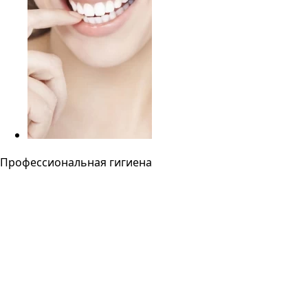
Профессиональная гигиена