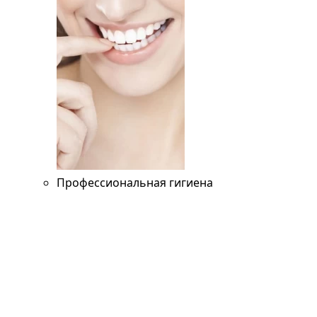
Профессиональная гигиена