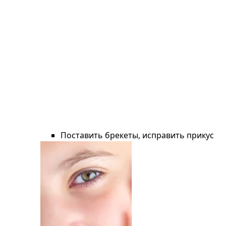
Поставить брекеты, исправить прикус