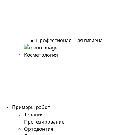
Профессиональная гигиена
Косметология
Примеры работ
Терапия
Протезирование
Ортодонтия