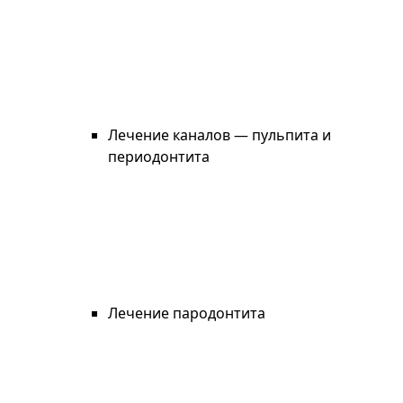
Лечение каналов — пульпита и
периодонтита
Лечение пародонтита