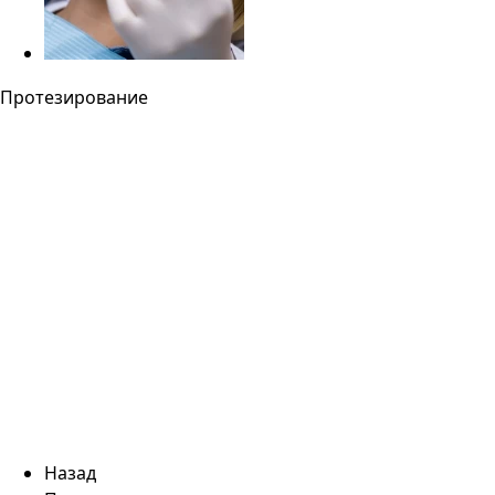
Протезирование
Назад