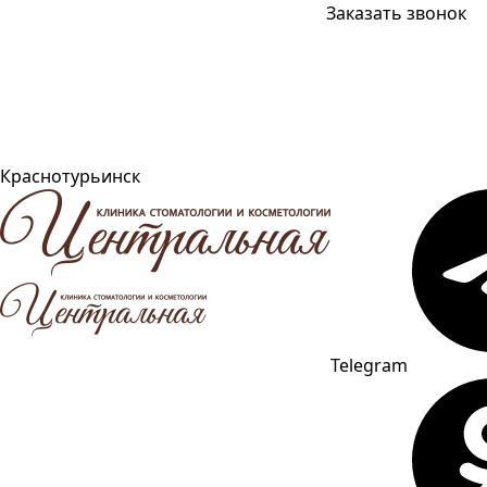
Заказать звонок
Краснотурьинск
Telegram