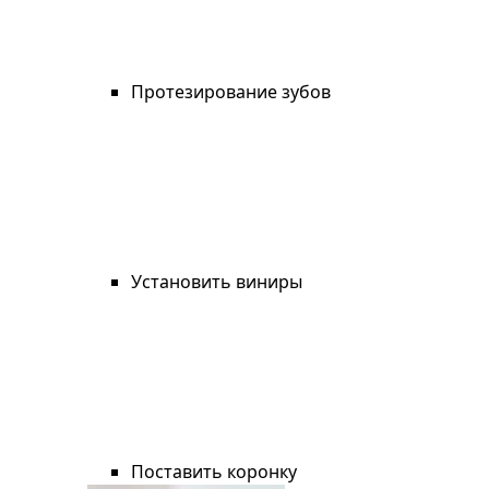
Протезирование зубов
Установить виниры
Поставить коронку