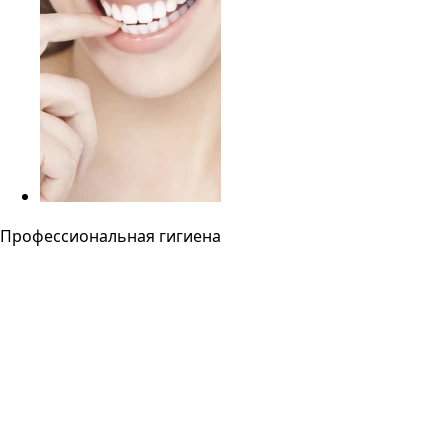
Профессиональная гигиена