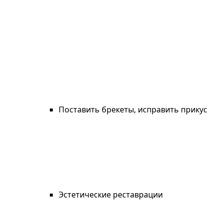
Поставить брекеты, исправить прикус
Эстетические реставрации