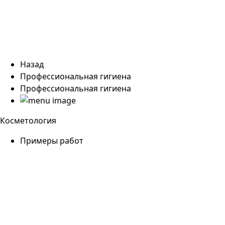
Назад
Профессиональная гигиена
Профессиональная гигиена
Косметология
Примеры работ