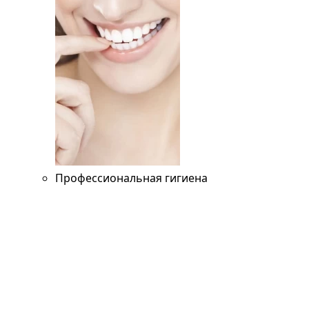
Профессиональная гигиена