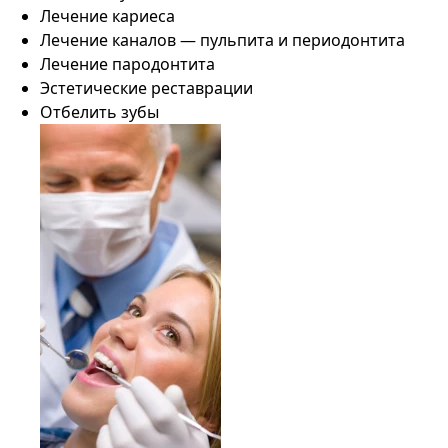
Лечение кариеса
Лечение каналов — пульпита и периодонтита
Лечение пародонтита
Эстетические реставрации
Отбелить зубы