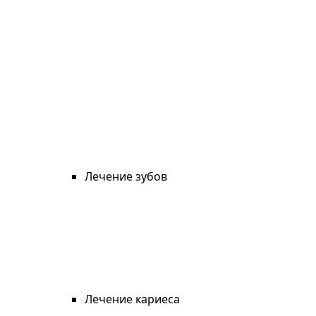
Лечение зубов
Лечение кариеса