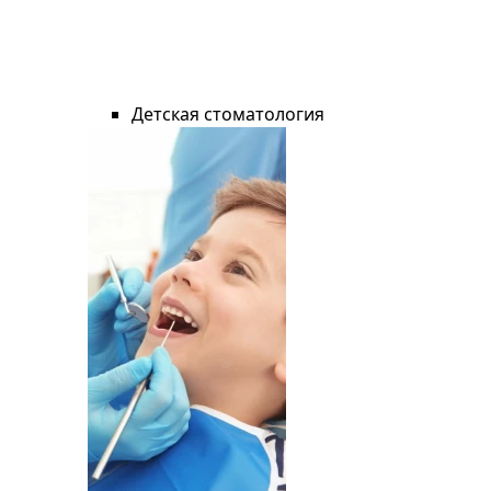
Детская стоматология