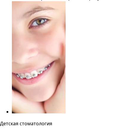
Детская стоматология