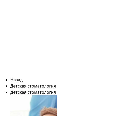
Назад
Детская стоматология
Детская стоматология