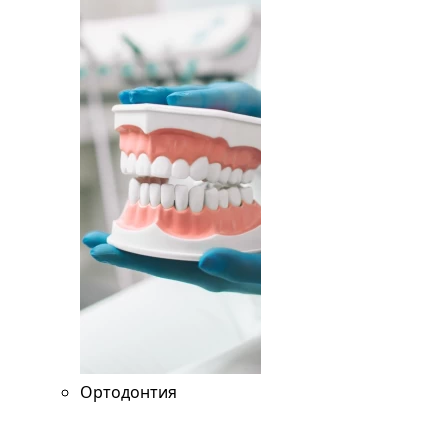
Ортодонтия