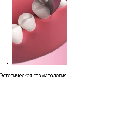
Эстетическая стоматология