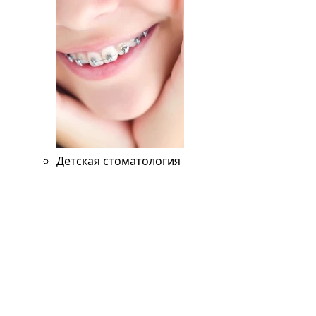
Детская стоматология