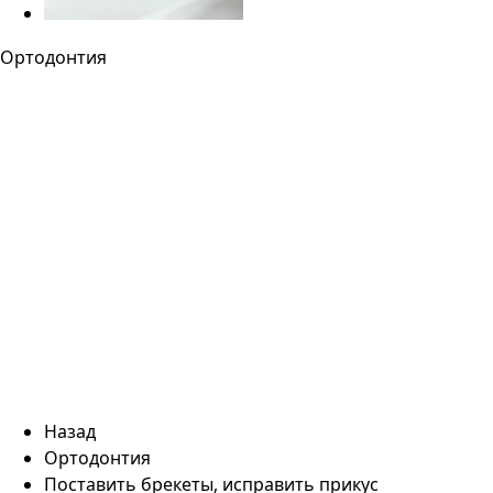
Ортодонтия
Назад
Ортодонтия
Поставить брекеты, исправить прикус