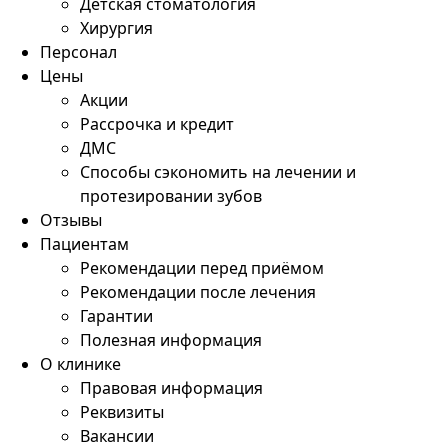
Детская стоматология
Хирургия
Персонал
Цены
Акции
Рассрочка и кредит
ДМС
Способы сэкономить на лечении и
протезировании зубов
Отзывы
Пациентам
Рекомендации перед приёмом
Рекомендации после лечения
Гарантии
Полезная информация
О клинике
Правовая информация
Реквизиты
Вакансии