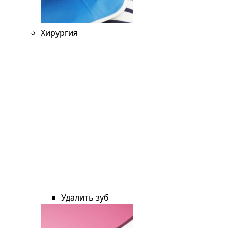
Хирургия
Удалить зуб