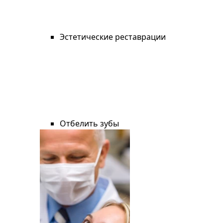
Эстетические реставрации
Отбелить зубы