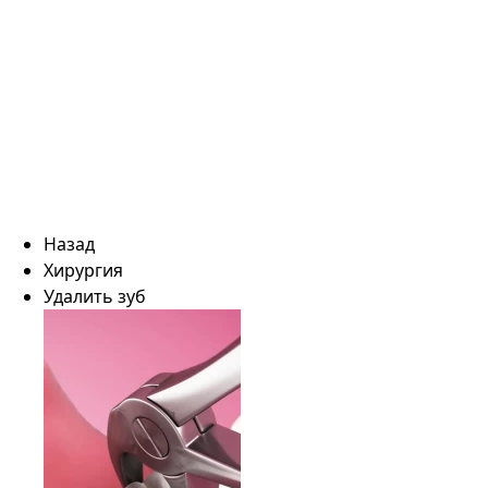
Назад
Хирургия
Удалить зуб