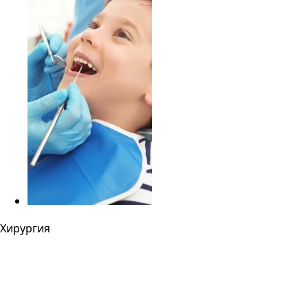
Хирургия