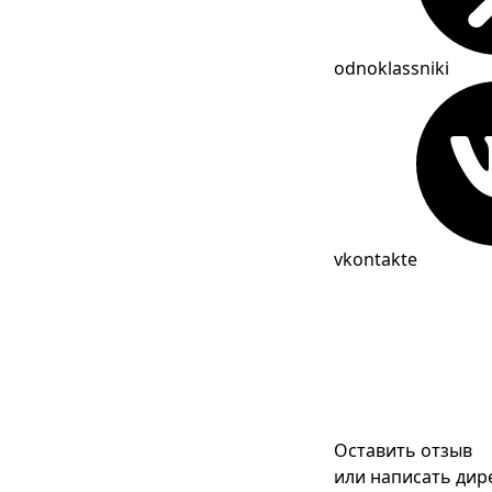
odnoklassniki
vkontakte
Оставить отзыв
или написать дир