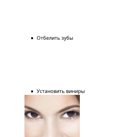
Отбелить зубы
Установить виниры