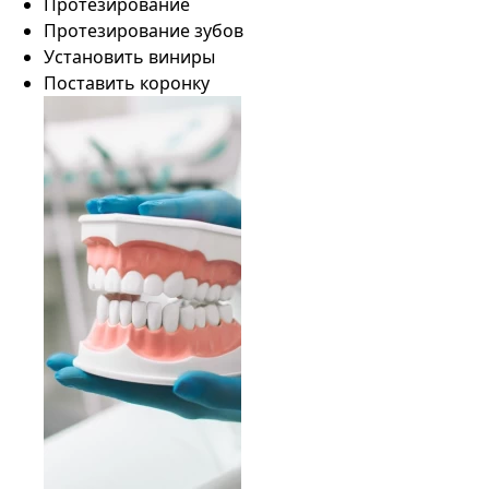
Протезирование
Протезирование зубов
Установить виниры
Поставить коронку