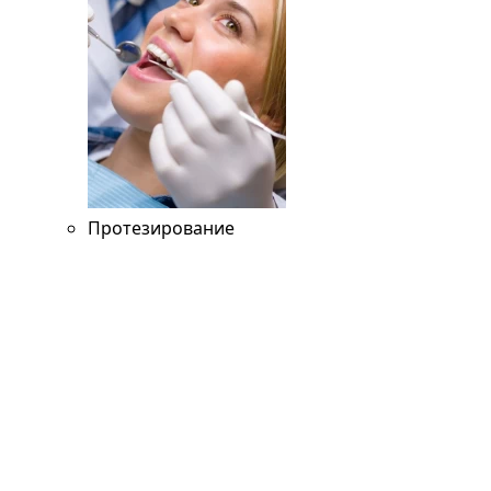
Протезирование