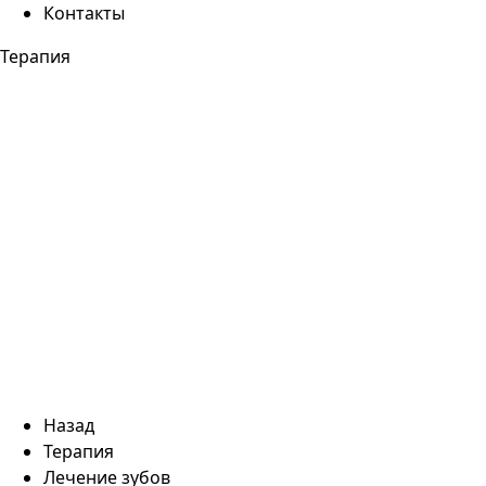
Контакты
Терапия
Назад
Терапия
Лечение зубов