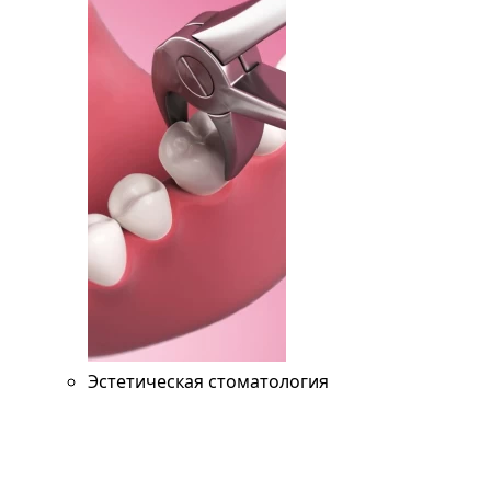
Эстетическая стоматология