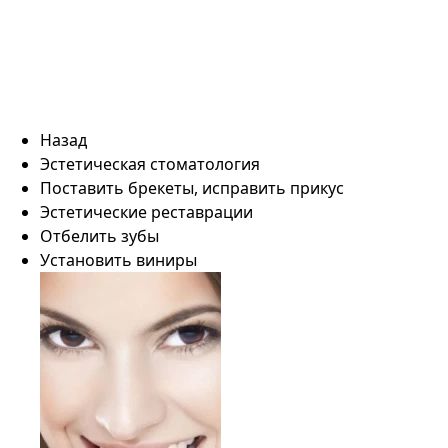
Назад
Эстетическая стоматология
Поставить брекеты, исправить прикус
Эстетические реставрации
Отбелить зубы
Установить виниры