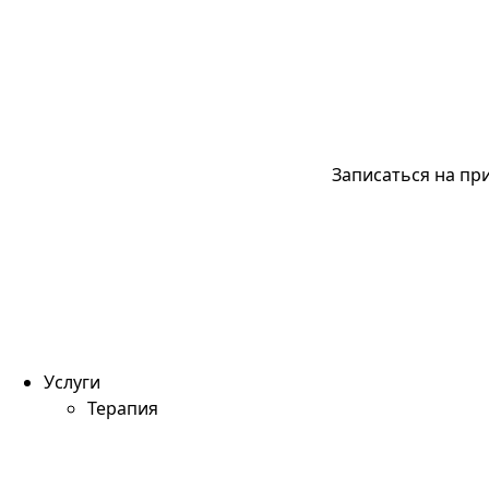
Записаться на пр
Услуги
Терапия