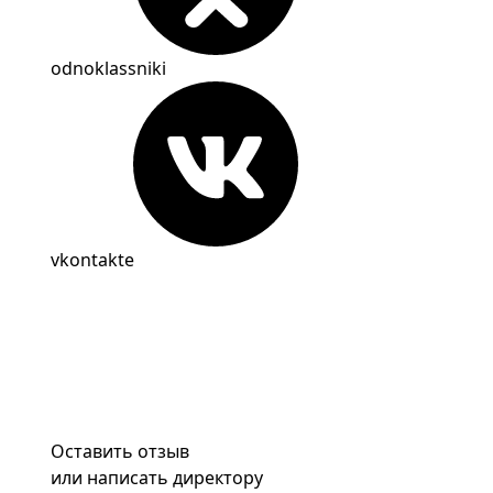
odnoklassniki
vkontakte
Оставить отзыв
или написать директору