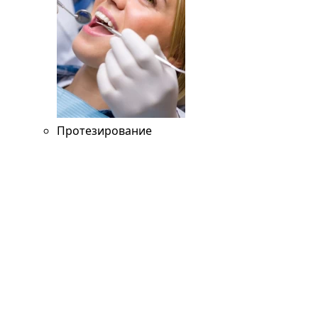
Протезирование