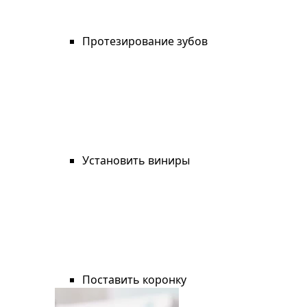
Протезирование зубов
Установить виниры
Поставить коронку