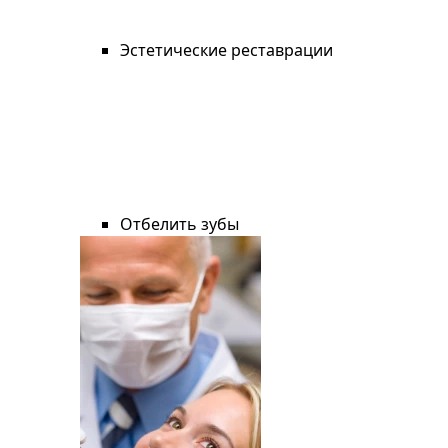
Эстетические реставрации
Отбелить зубы