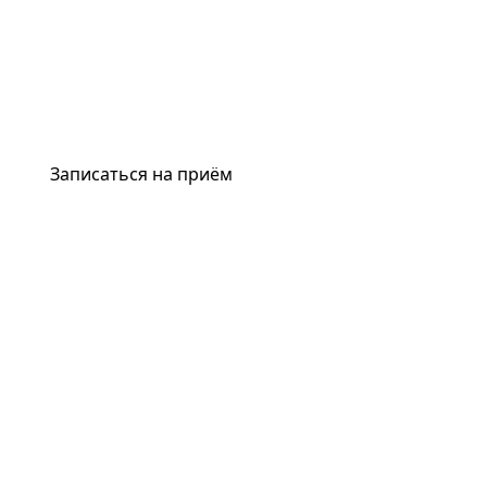
Записаться на приём