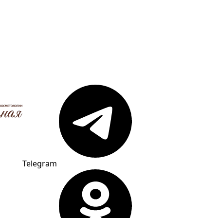
Telegram