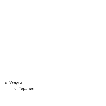
Услуги
Терапия