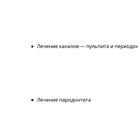
Лечение каналов — пульпита и периодо
Лечение пародонтита