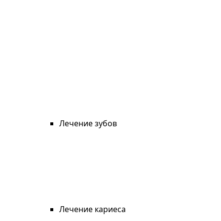
Лечение зубов
Лечение кариеса