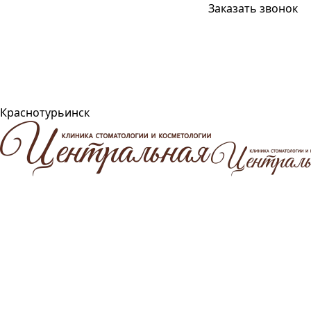
Заказать звонок
Краснотурьинск