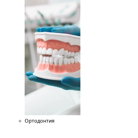
Ортодонтия