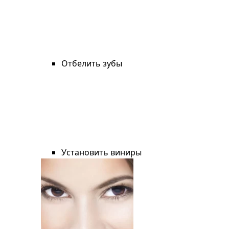
Отбелить зубы
Установить виниры