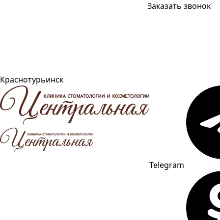
Заказать звонок
Краснотурьинск
Telegram