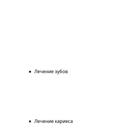
Лечение зубов
Лечение кариеса