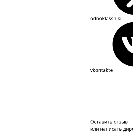
odnoklassniki
vkontakte
Оставить отзыв
или написать дир