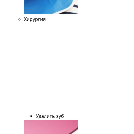
Хирургия
Удалить зуб