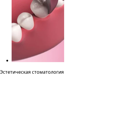
Эстетическая стоматология