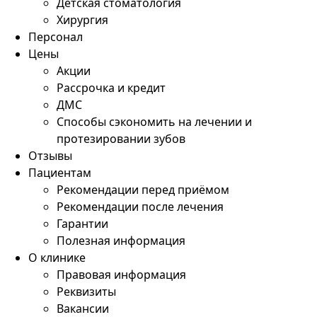
Детская стоматология
Хирургия
Персонал
Цены
Акции
Рассрочка и кредит
ДМС
Способы сэкономить на лечении и
протезировании зубов
Отзывы
Пациентам
Рекомендации перед приёмом
Рекомендации после лечения
Гарантии
Полезная информация
О клинике
Правовая информация
Реквизиты
Вакансии