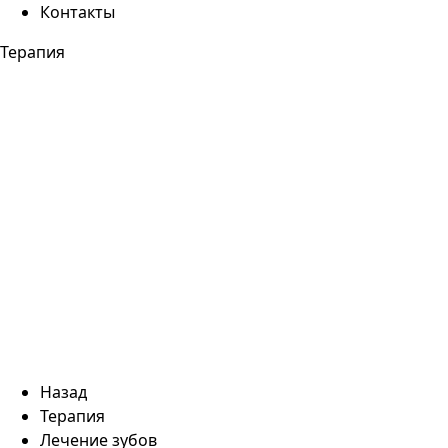
Контакты
Терапия
Назад
Терапия
Лечение зубов