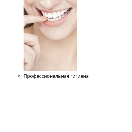
Профессиональная гигиена