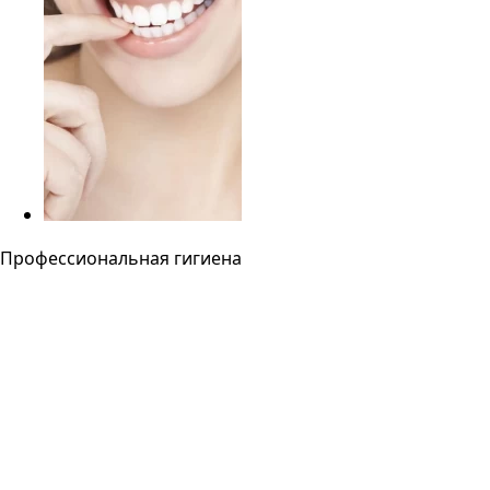
Профессиональная гигиена