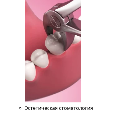
Эстетическая стоматология