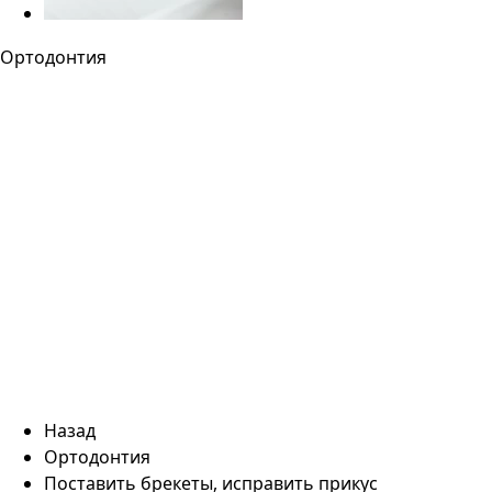
Ортодонтия
Назад
Ортодонтия
Поставить брекеты, исправить прикус