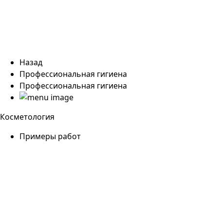
Назад
Профессиональная гигиена
Профессиональная гигиена
Косметология
Примеры работ