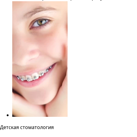
Детская стоматология