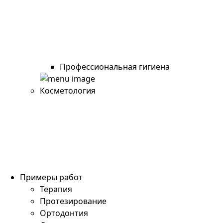
Профессиональная гигиена
Косметология
Примеры работ
Терапия
Протезирование
Ортодонтия