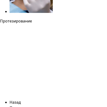
Протезирование
Назад