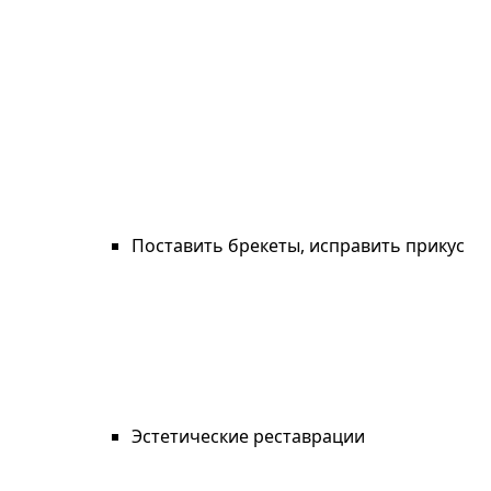
Поставить брекеты, исправить прикус
Эстетические реставрации