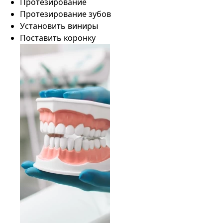
Протезирование
Протезирование зубов
Установить виниры
Поставить коронку