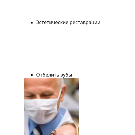
Эстетические реставрации
Отбелить зубы