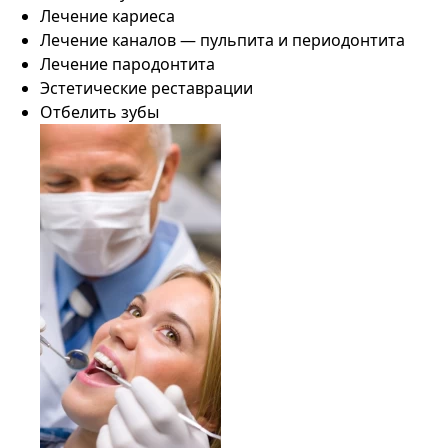
Лечение кариеса
Лечение каналов — пульпита и периодонтита
Лечение пародонтита
Эстетические реставрации
Отбелить зубы