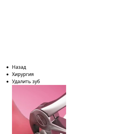
Назад
Хирургия
Удалить зуб