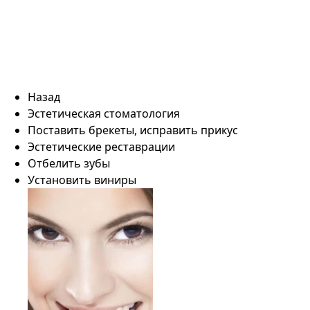
Назад
Эстетическая стоматология
Поставить брекеты, исправить прикус
Эстетические реставрации
Отбелить зубы
Установить виниры