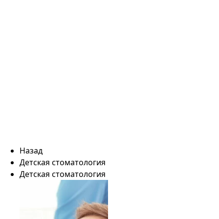
Назад
Детская стоматология
Детская стоматология