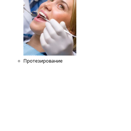
Протезирование