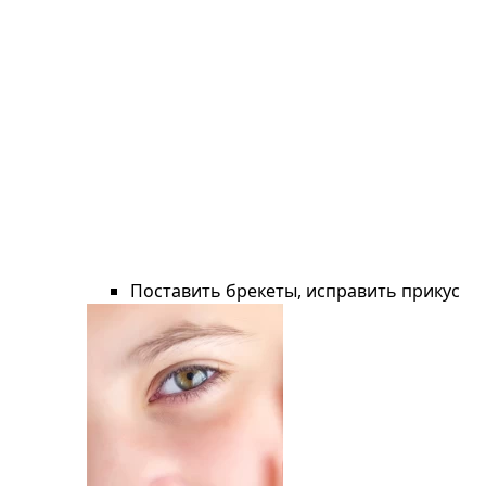
Поставить брекеты, исправить прикус