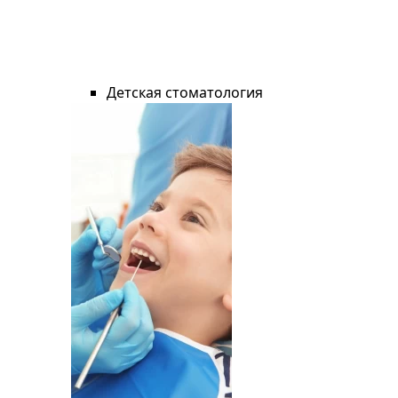
Детская стоматология