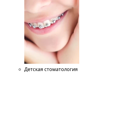
Детская стоматология