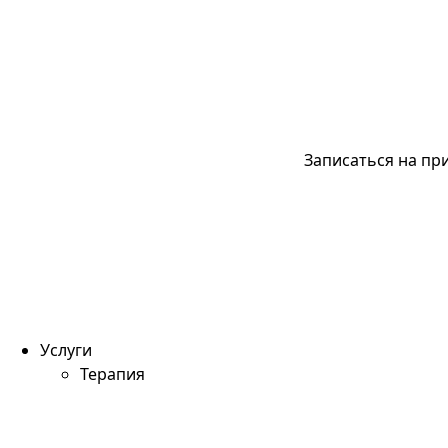
Записаться на пр
Услуги
Терапия