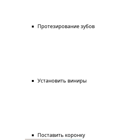
Протезирование зубов
Установить виниры
Поставить коронку