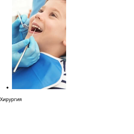
Хирургия