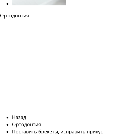
Ортодонтия
Назад
Ортодонтия
Поставить брекеты, исправить прикус