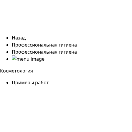
Назад
Профессиональная гигиена
Профессиональная гигиена
Косметология
Примеры работ