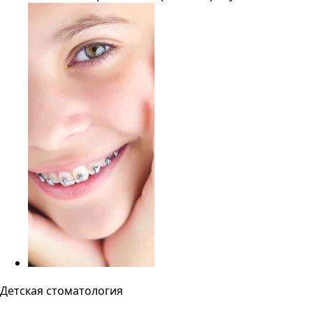
Детская стоматология