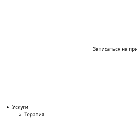
Записаться на пр
Услуги
Терапия