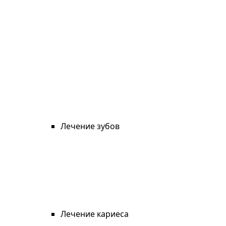
Лечение зубов
Лечение кариеса