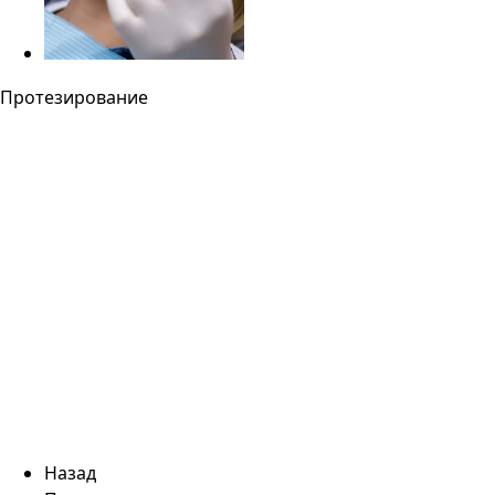
Протезирование
Назад