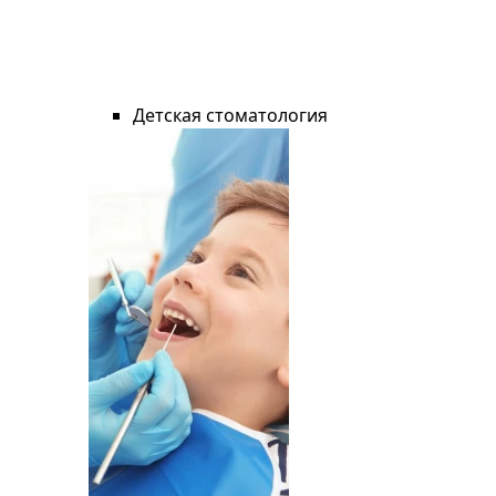
Детская стоматология