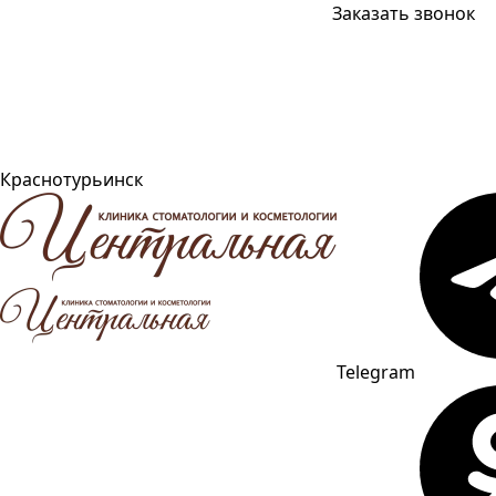
Заказать звонок
Краснотурьинск
Telegram