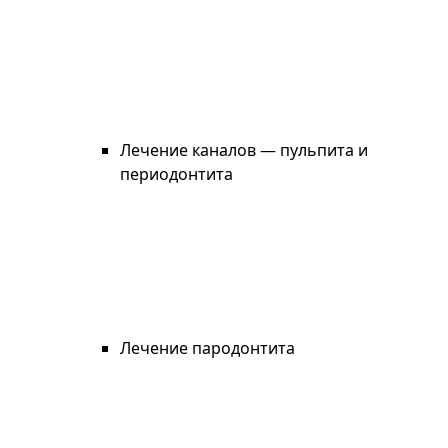
Лечение каналов — пульпита и
периодонтита
Лечение пародонтита