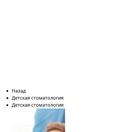
Назад
Детская стоматология
Детская стоматология