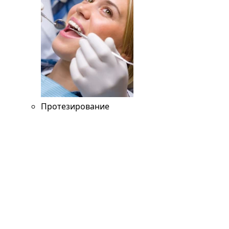
Протезирование