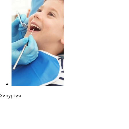
Хирургия