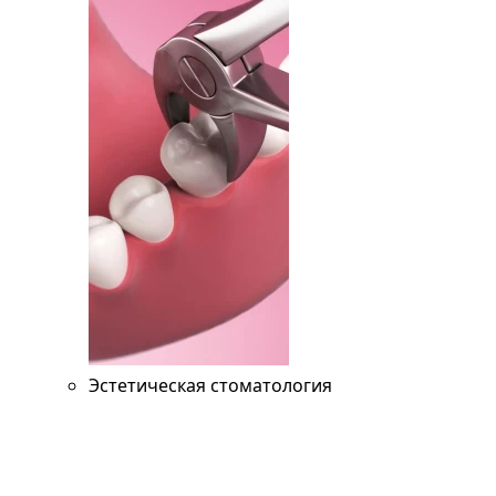
Эстетическая стоматология