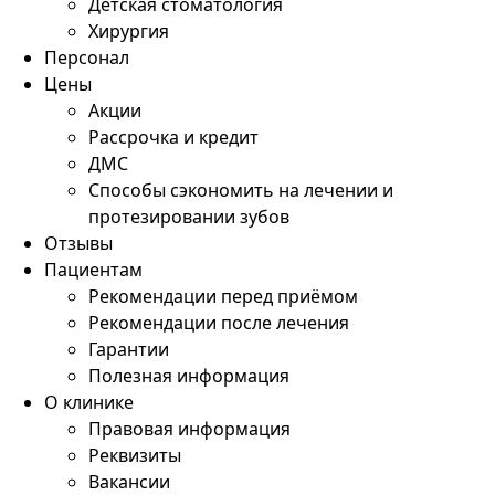
Детская стоматология
Хирургия
Персонал
Цены
Акции
Рассрочка и кредит
ДМС
Способы сэкономить на лечении и
протезировании зубов
Отзывы
Пациентам
Рекомендации перед приёмом
Рекомендации после лечения
Гарантии
Полезная информация
О клинике
Правовая информация
Реквизиты
Вакансии