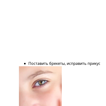
Поставить брекеты, исправить прикус