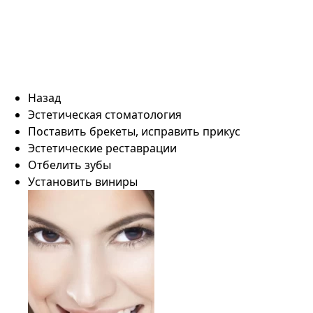
Назад
Эстетическая стоматология
Поставить брекеты, исправить прикус
Эстетические реставрации
Отбелить зубы
Установить виниры