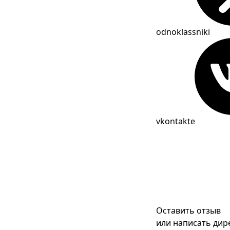
odnoklassniki
vkontakte
Оставить отзыв
или написать дир