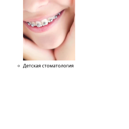
Детская стоматология