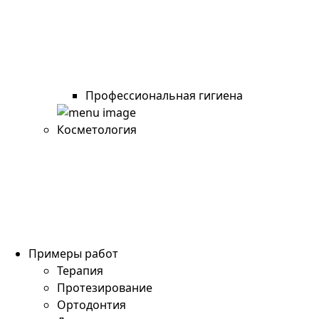
Профессиональная гигиена
Косметология
Примеры работ
Терапия
Протезирование
Ортодонтия