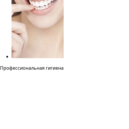
Профессиональная гигиена