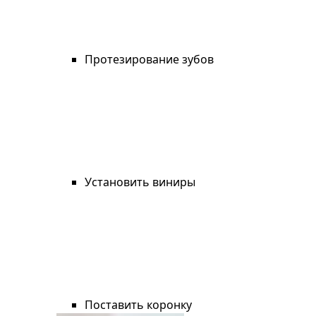
Протезирование зубов
Установить виниры
Поставить коронку