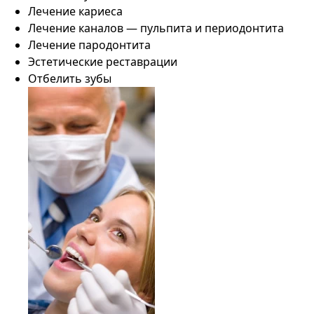
Лечение кариеса
Лечение каналов — пульпита и периодонтита
Лечение пародонтита
Эстетические реставрации
Отбелить зубы