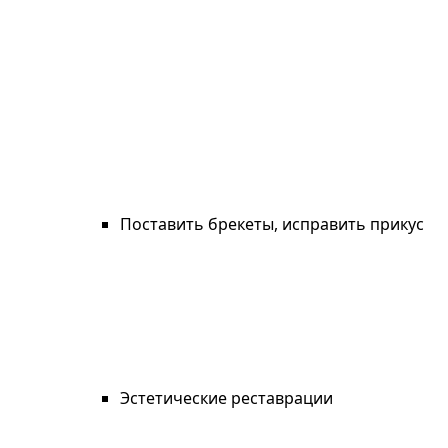
Поставить брекеты, исправить прикус
Эстетические реставрации