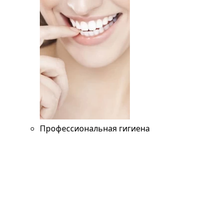
Профессиональная гигиена