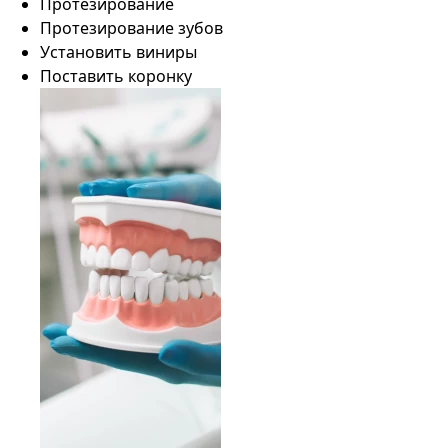
Протезирование
Протезирование зубов
Установить виниры
Поставить коронку