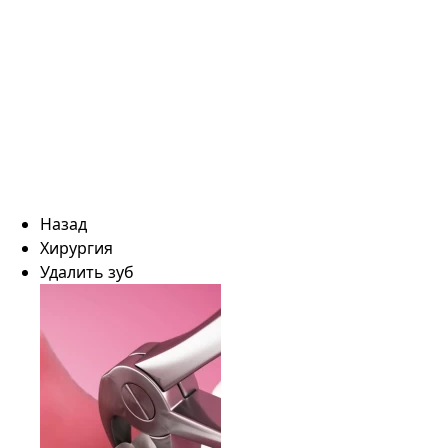
Назад
Хирургия
Удалить зуб