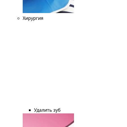
Хирургия
Удалить зуб