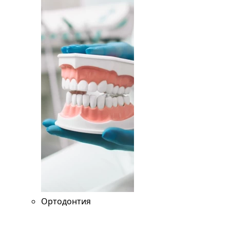
Ортодонтия