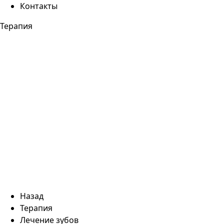
Контакты
Терапия
Назад
Терапия
Лечение зубов