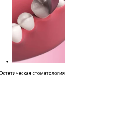
Эстетическая стоматология