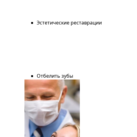
Эстетические реставрации
Отбелить зубы