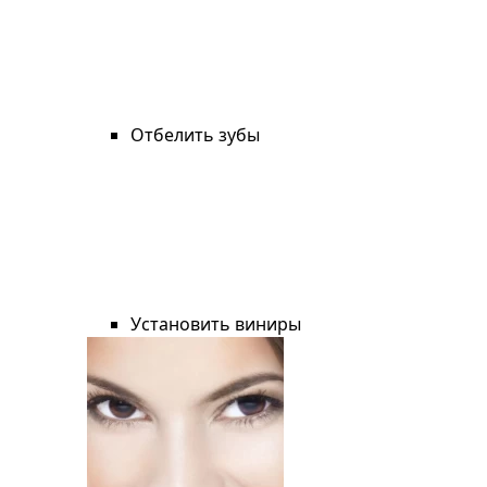
Отбелить зубы
Установить виниры