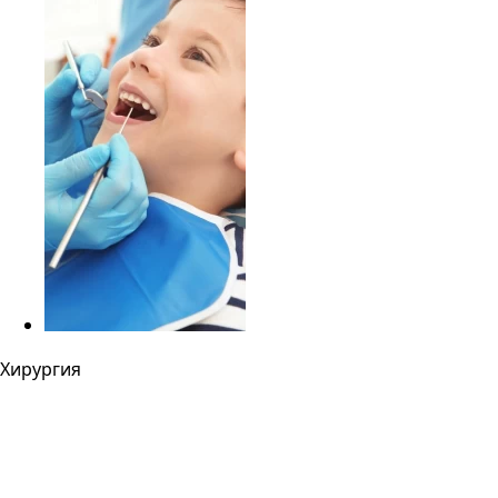
Хирургия