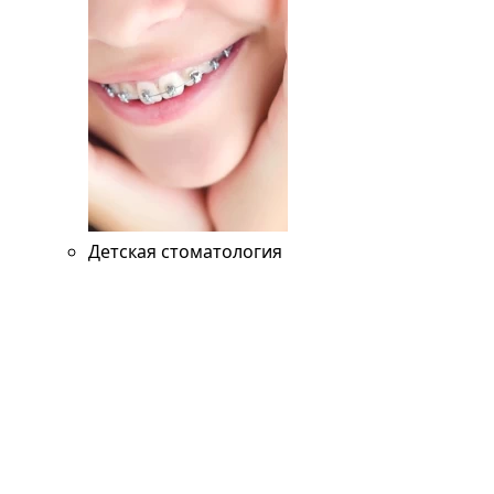
Детская стоматология