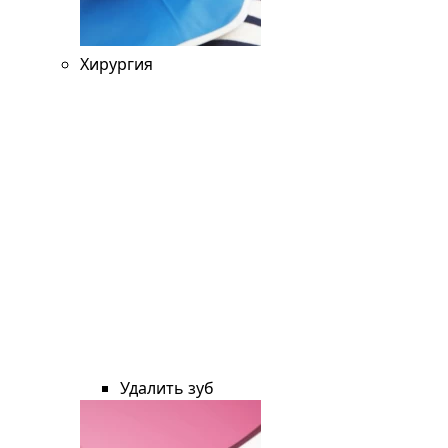
Хирургия
Удалить зуб