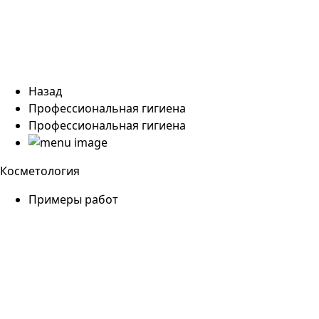
Назад
Профессиональная гигиена
Профессиональная гигиена
Косметология
Примеры работ