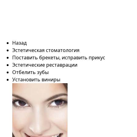
Назад
Эстетическая стоматология
Поставить брекеты, исправить прикус
Эстетические реставрации
Отбелить зубы
Установить виниры