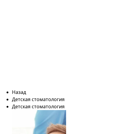
Назад
Детская стоматология
Детская стоматология