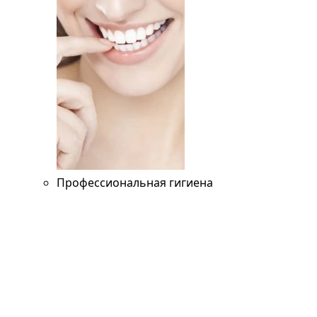
Профессиональная гигиена