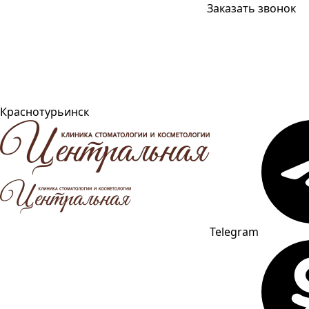
Заказать звонок
Краснотурьинск
Telegram