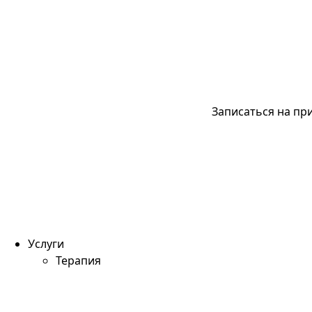
Записаться на пр
Услуги
Терапия