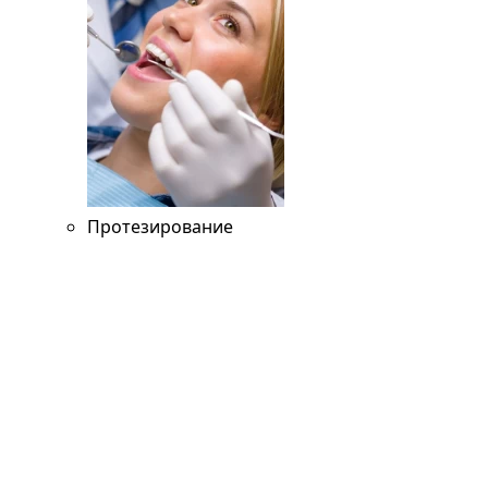
Протезирование