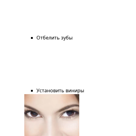
Отбелить зубы
Установить виниры