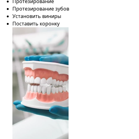
Протезирование
Протезирование зубов
Установить виниры
Поставить коронку