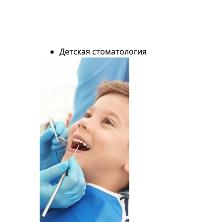
Детская стоматология