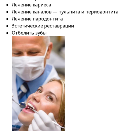
Лечение кариеса
Лечение каналов — пульпита и периодонтита
Лечение пародонтита
Эстетические реставрации
Отбелить зубы