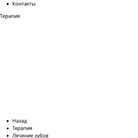
Контакты
Терапия
Назад
Терапия
Лечение зубов