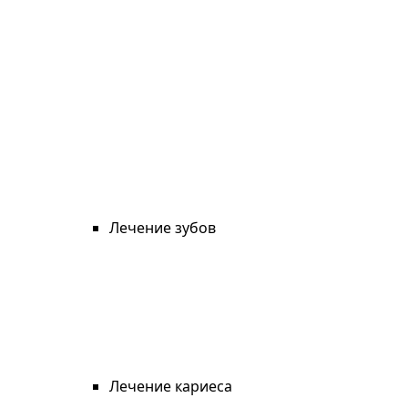
Лечение зубов
Лечение кариеса