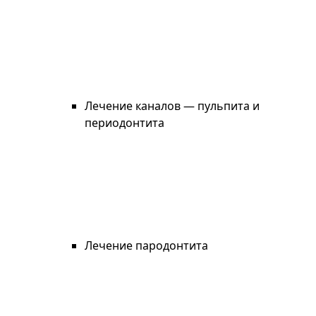
Лечение каналов — пульпита и
периодонтита
Лечение пародонтита