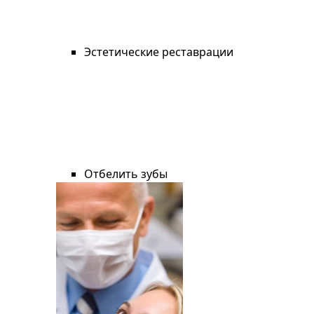
Эстетические реставрации
Отбелить зубы