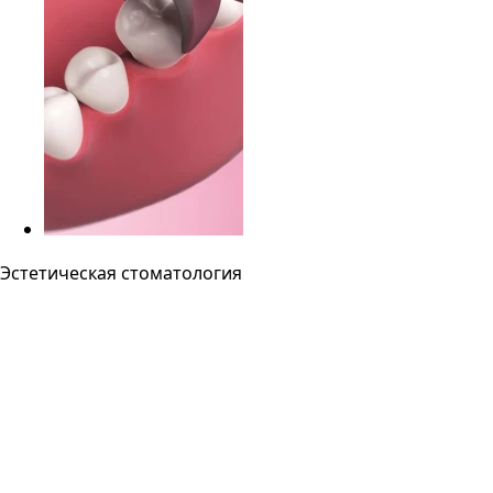
Эстетическая стоматология