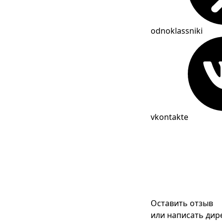
odnoklassniki
vkontakte
Оставить отзыв
или написать дир