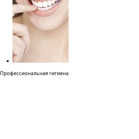
Профессиональная гигиена