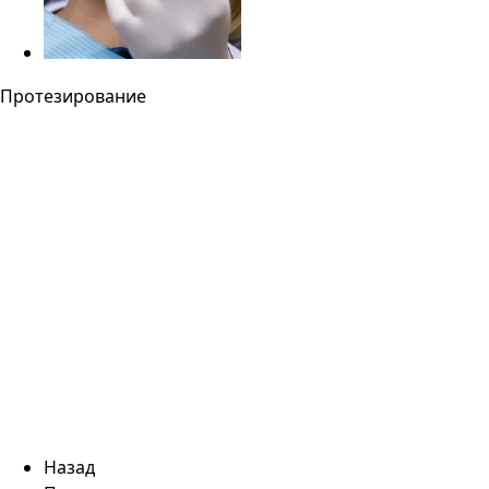
Протезирование
Назад