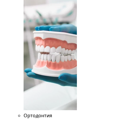
Ортодонтия