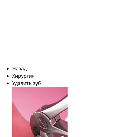
Назад
Хирургия
Удалить зуб