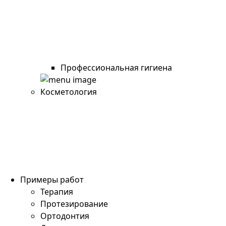
Профессиональная гигиена
Косметология
Примеры работ
Терапия
Протезирование
Ортодонтия