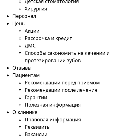
Детская стоматология
Хирургия
Персонал
Цены
Акции
Рассрочка и кредит
ДМС
Способы сэкономить на лечении и
протезировании зубов
Отзывы
Пациентам
Рекомендации перед приёмом
Рекомендации после лечения
Гарантии
Полезная информация
О клинике
Правовая информация
Реквизиты
Вакансии