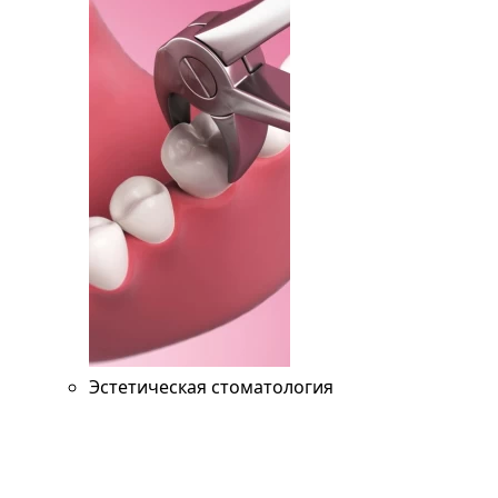
Эстетическая стоматология