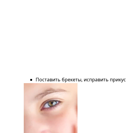
Поставить брекеты, исправить прикус