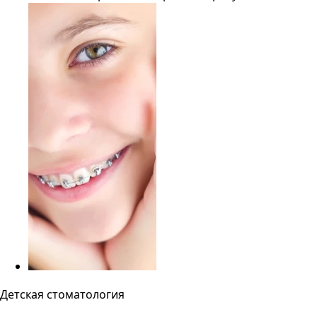
Детская стоматология