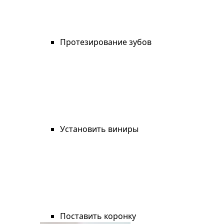
Протезирование зубов
Установить виниры
Поставить коронку