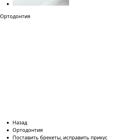
Ортодонтия
Назад
Ортодонтия
Поставить брекеты, исправить прикус