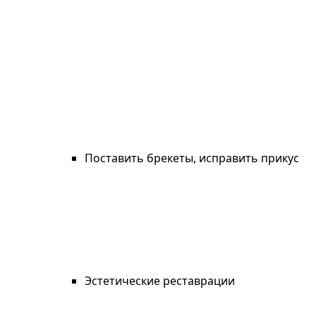
Поставить брекеты, исправить прикус
Эстетические реставрации