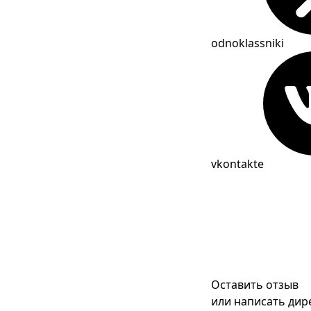
odnoklassniki
vkontakte
Оставить отзыв
или написать дир