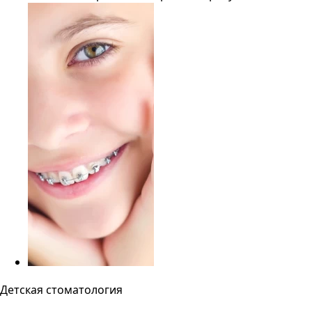
Детская стоматология