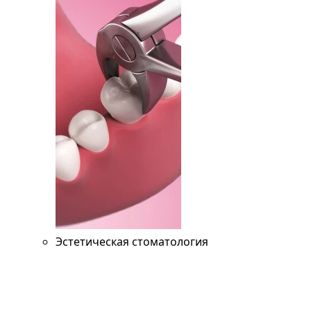
Эстетическая стоматология