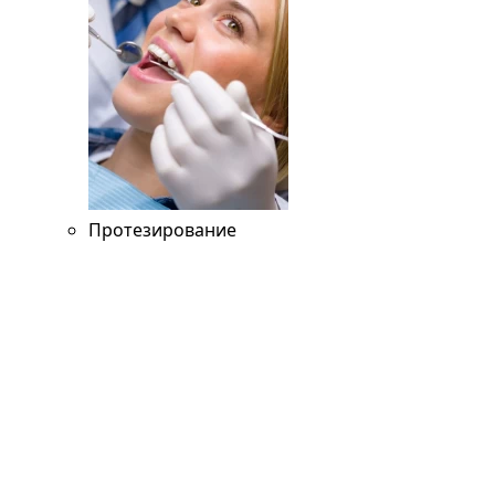
Протезирование