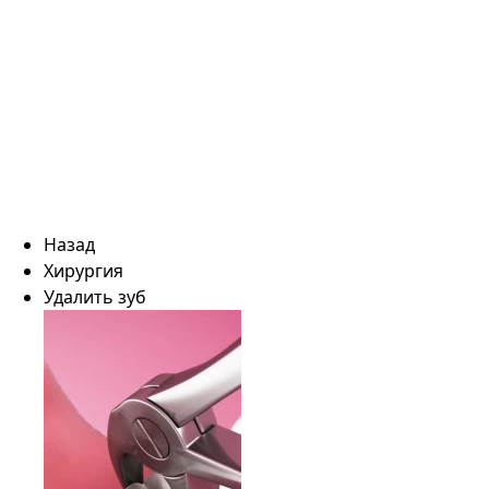
Назад
Хирургия
Удалить зуб