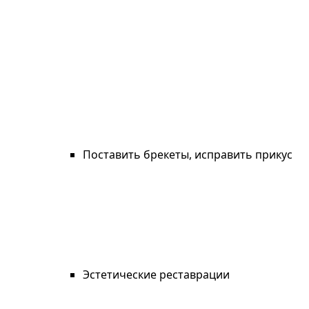
Поставить брекеты, исправить прикус
Эстетические реставрации