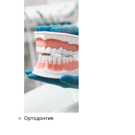
Ортодонтия