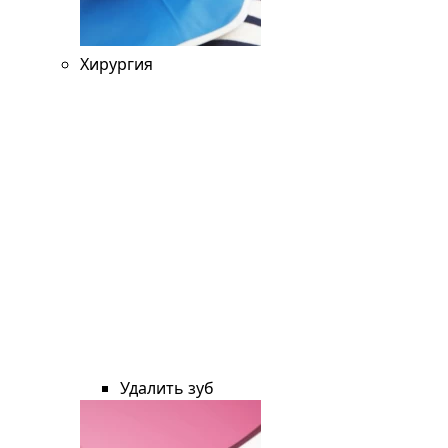
Хирургия
Удалить зуб