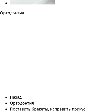
Ортодонтия
Назад
Ортодонтия
Поставить брекеты, исправить прикус