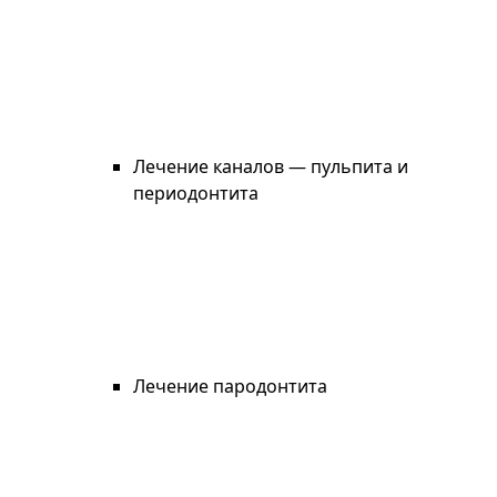
Лечение каналов — пульпита и
периодонтита
Лечение пародонтита