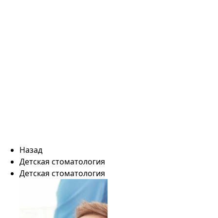
Назад
Детская стоматология
Детская стоматология