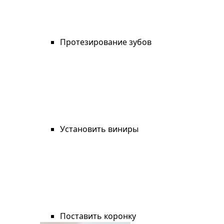
Протезирование зубов
Установить виниры
Поставить коронку