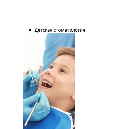
Детская стоматология