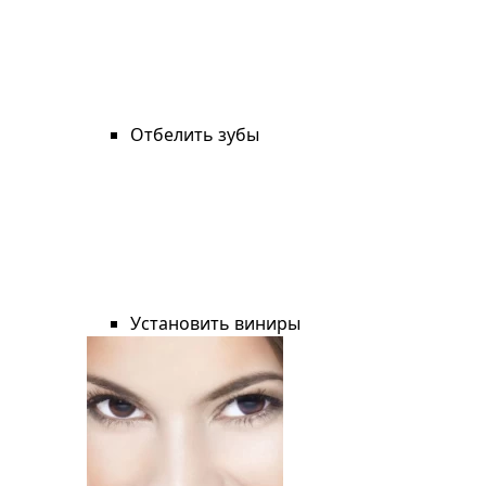
Отбелить зубы
Установить виниры