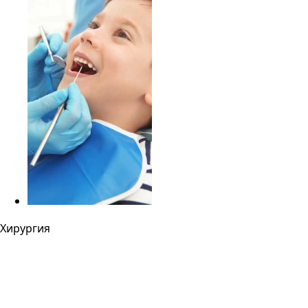
Хирургия