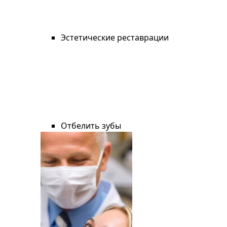
Эстетические реставрации
Отбелить зубы