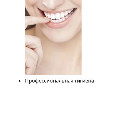
Профессиональная гигиена