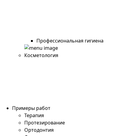
Профессиональная гигиена
Косметология
Примеры работ
Терапия
Протезирование
Ортодонтия