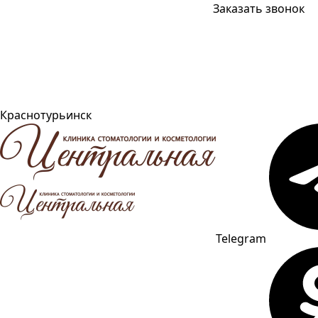
Заказать звонок
Краснотурьинск
Telegram