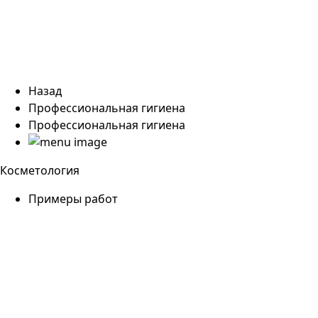
Назад
Профессиональная гигиена
Профессиональная гигиена
Косметология
Примеры работ