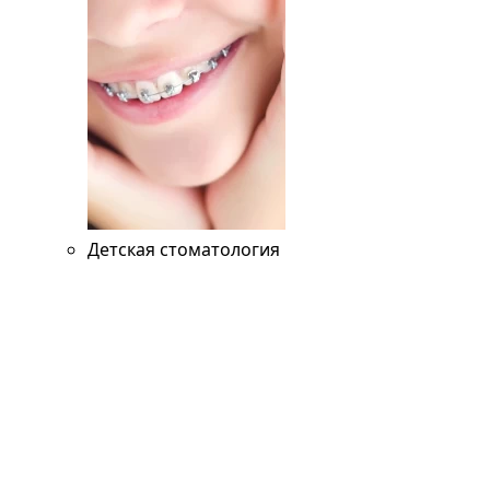
Детская стоматология