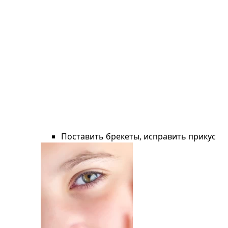
Поставить брекеты, исправить прикус