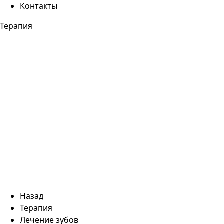
Контакты
Терапия
Назад
Терапия
Лечение зубов