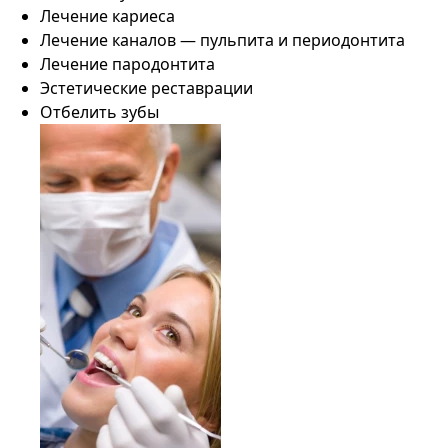
Лечение кариеса
Лечение каналов — пульпита и периодонтита
Лечение пародонтита
Эстетические реставрации
Отбелить зубы