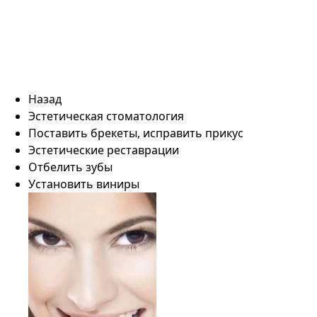
Назад
Эстетическая стоматология
Поставить брекеты, исправить прикус
Эстетические реставрации
Отбелить зубы
Установить виниры