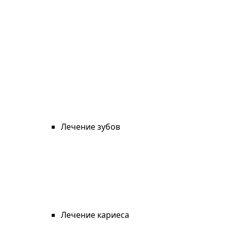
Лечение зубов
Лечение кариеса