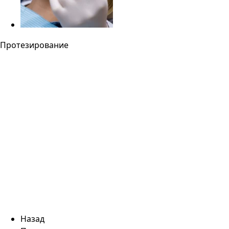
Протезирование
Назад