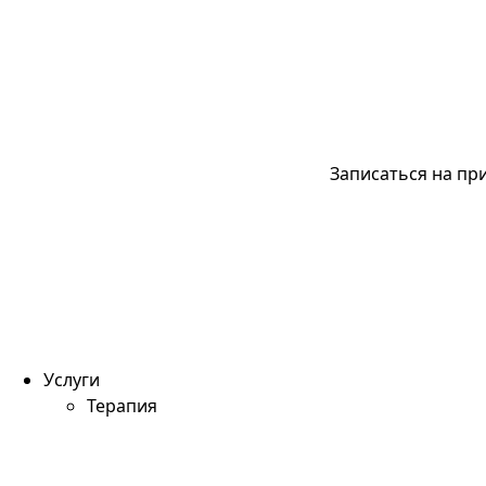
Записаться на пр
Услуги
Терапия