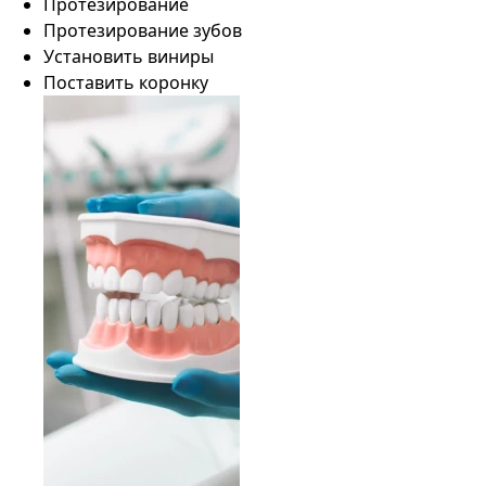
Протезирование
Протезирование зубов
Установить виниры
Поставить коронку