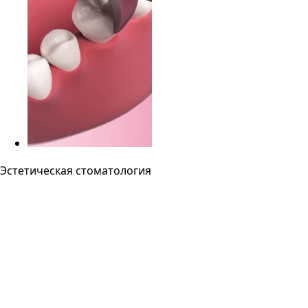
Эстетическая стоматология