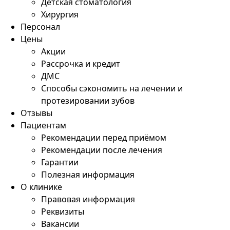
Детская стоматология
Хирургия
Персонал
Цены
Акции
Рассрочка и кредит
ДМС
Способы сэкономить на лечении и
протезировании зубов
Отзывы
Пациентам
Рекомендации перед приёмом
Рекомендации после лечения
Гарантии
Полезная информация
О клинике
Правовая информация
Реквизиты
Вакансии